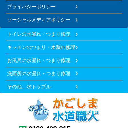
プライバシーポリシー
ソーシャルメディアポリシー
トイレの水漏れ・つまり修理
キッチンのつまり・水漏れ修理
お風呂の水漏れ・つまり修理
洗面所の水漏れ・つまり修理
その他、水トラブル