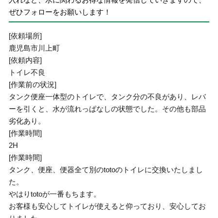
ぜひフォローをお願いします！
[依頼場所]
鹿児島市川上町
[依頼内容]
トイレ不良
[作業前の状況]
タンク便座一体型のトイレで、タンク分の不良があり、レバ
ーを引くと、水が流れっぱなしの状態でした。その他も部品
劣化あり。
[作業時間]
2H
[作業時間]
タンク、便座、便器全て別のtotoのトイレに交換いたしまし
た。
やはりtotoが一番もちます。
お客様も安心してトイレが使えると仰っており、安心してお