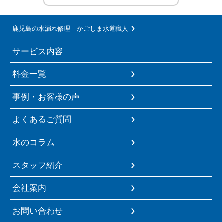
鹿児島の水漏れ修理 かごしま水道職人
サービス内容
料金一覧
事例・お客様の声
よくあるご質問
水のコラム
スタッフ紹介
会社案内
お問い合わせ