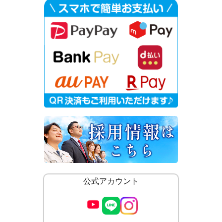
公式アカウント