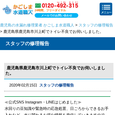
24時間、フリーダイヤル
メールでのお問い合わせ
鹿児島の水漏れ修理業者 かごしま水道職人
>
スタッフの修理報告
> 鹿児島県鹿児島市川上町でトイレ不良でお伺いしました。
スタッフの修理報告
鹿児島県鹿児島市川上町でトイレ不良でお伺いしまし
た。
2020年02月15日
スタッフの修理報告
≪公式SNS Instagram・LINEはじめました≫
水回りの豆知識や緊急時の応急処置、日ごろからできるお手
入れなど、水に関わるお得な情報を発信していきますので、