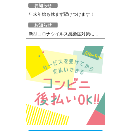
お知らせ
年末年始も休まず駆けつけます！
お知らせ
新型コロナウイルス感染症対策に...