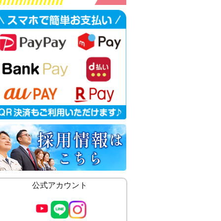
公式アカウント