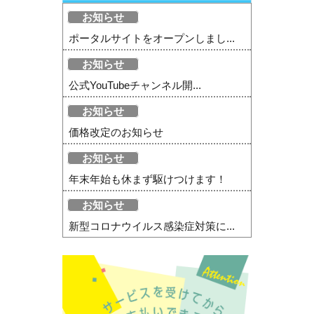
お知らせ
ポータルサイトをオープンしまし...
お知らせ
公式YouTubeチャンネル開...
お知らせ
価格改定のお知らせ
お知らせ
年末年始も休まず駆けつけます！
お知らせ
新型コロナウイルス感染症対策に...