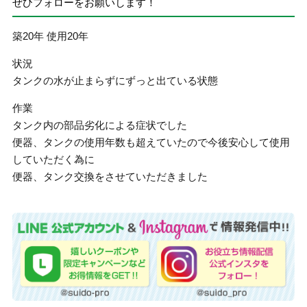
ぜひフォローをお願いします！
築20年 使用20年
状況
タンクの水が止まらずにずっと出ている状態
作業
タンク内の部品劣化による症状でした
便器、タンクの使用年数も超えていたので今後安心して使用
していただく為に
便器、タンク交換をさせていただきました