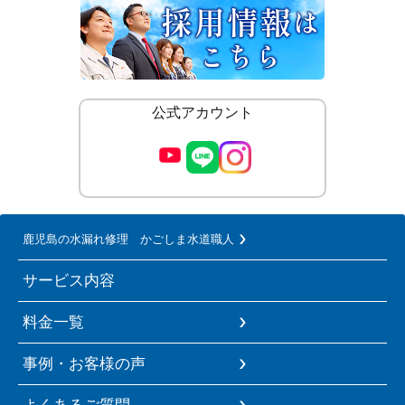
公式アカウント
鹿児島の水漏れ修理 かごしま水道職人
サービス内容
料金一覧
事例・お客様の声
よくあるご質問