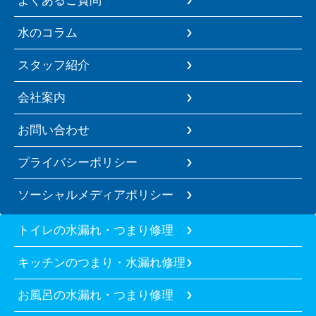
水のコラム
スタッフ紹介
会社案内
お問い合わせ
プライバシーポリシー
ソーシャルメディアポリシー
トイレの水漏れ・つまり修理
キッチンのつまり・水漏れ修理
お風呂の水漏れ・つまり修理