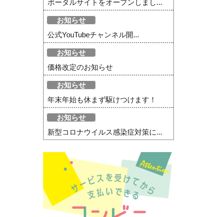
ポータルサイトをオープンしまし...
お知らせ
公式YouTubeチャンネル開...
お知らせ
価格改定のお知らせ
お知らせ
年末年始も休まず駆けつけます！
お知らせ
新型コロナウイルス感染症対策に...