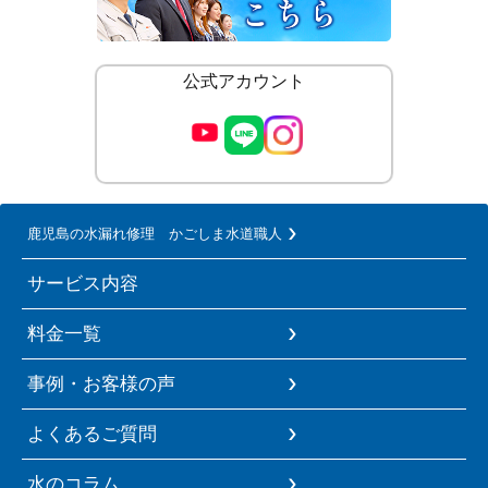
公式アカウント
鹿児島の水漏れ修理 かごしま水道職人
サービス内容
料金一覧
事例・お客様の声
よくあるご質問
水のコラム