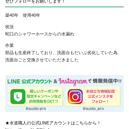
ぜひフォローをお願いします！
築40年 使用40年
状況
蛇口のシャワーホースからの水漏れ
作業
部品も生産終了しており、洗面台もだいぶ劣化していた為、
洗面台ごと交換させていただきました
★水道職人の公式LINEアカウントはこちらから！