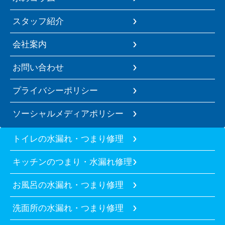
スタッフ紹介
会社案内
お問い合わせ
プライバシーポリシー
ソーシャルメディアポリシー
トイレの水漏れ・つまり修理
キッチンのつまり・水漏れ修理
お風呂の水漏れ・つまり修理
洗面所の水漏れ・つまり修理