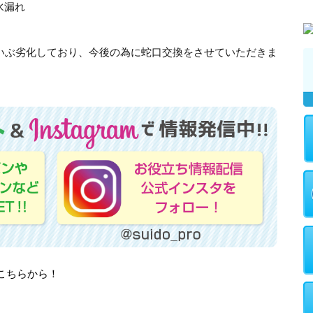
水漏れ
だいぶ劣化しており、今後の為に蛇口交換をさせていただきま
はこちらから！