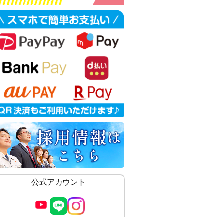
公式アカウント