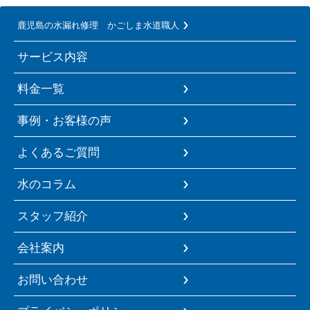
鹿児島の水漏れ修理 かごしま水道職人
サービス内容
料金一覧
事例・お客様の声
よくあるご質問
水のコラム
スタッフ紹介
会社案内
お問い合わせ