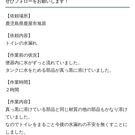
ぜひフォローをお願いします！
【依頼場所】
鹿児島県鹿屋市旭原
【依頼内容】
トイレの水漏れ
【作業前の状況】
便器内に水がずっと流れていました。
タンクに水をためる部品が真っ黒に溶けていました。
【作業時間】
２時間
【作業内容】
真っ黒に溶けている部品と同じ材質の他の部品もかなり溶け
ていました。
なのでトイレをまるごと今後の水漏れの不安を無くすことに
しました。