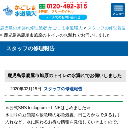
24時間、フリーダイヤル
メールでのお問い合わせ
鹿児島の水漏れ修理業者 かごしま水道職人
>
スタッフの修理報告
> 鹿児島県鹿屋市旭原のトイレの水漏れでお伺いしました
スタッフの修理報告
鹿児島県鹿屋市旭原のトイレの水漏れでお伺いしました
2020年03月19日
スタッフの修理報告
≪公式SNS Instagram・LINEはじめました≫
水回りの豆知識や緊急時の応急処置、日ごろからできるお手
入れなど、水に関わるお得な情報を発信していきますので、