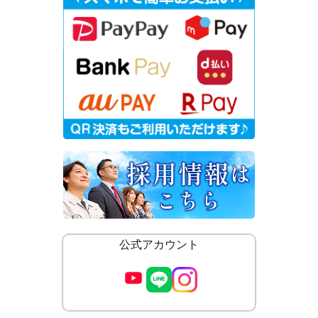
公式アカウント