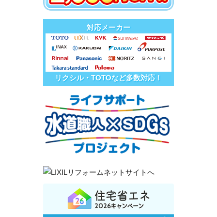
対応メーカー
リクシル・TOTOなど多数対応！