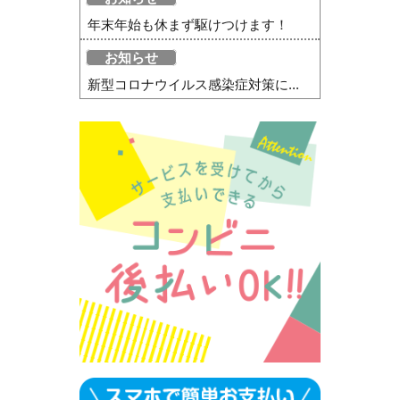
年末年始も休まず駆けつけます！
お知らせ
新型コロナウイルス感染症対策に...