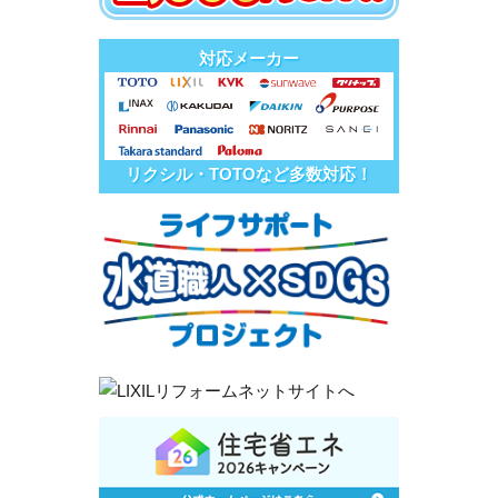
対応メーカー
リクシル・TOTOなど多数対応！