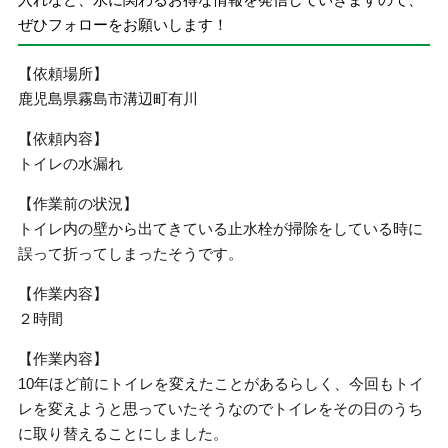
ぜひフォローをお願いします！
【依頼場所】
鹿児島県霧島市溝辺町有川
【依頼内容】
トイレの水漏れ
【作業前の状況】
トイレ内の壁から出てきている止水栓が掃除をしている時に
誤って折ってしまったそうです。
【作業内容】
２時間
【作業内容】
10年ほど前にトイレを変えたことがあるらしく、今回もトイ
レを変えようと思っていたそうなのでトイレをその日のうち
に取り替えることにしました。