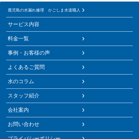
鹿児島の水漏れ修理 かごしま水道職人
サービス内容
料金一覧
事例・お客様の声
よくあるご質問
水のコラム
スタッフ紹介
会社案内
お問い合わせ
プライバシーポリシー