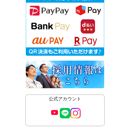
公式アカウント