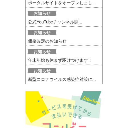
ポータルサイトをオープンしまし...
お知らせ
公式YouTubeチャンネル開...
お知らせ
価格改定のお知らせ
お知らせ
年末年始も休まず駆けつけます！
お知らせ
新型コロナウイルス感染症対策に...