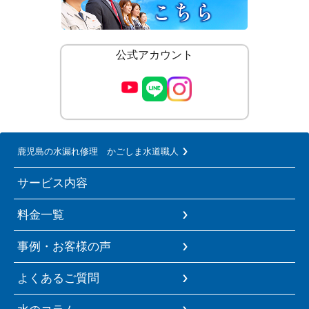
公式アカウント
鹿児島の水漏れ修理 かごしま水道職人
サービス内容
料金一覧
事例・お客様の声
よくあるご質問