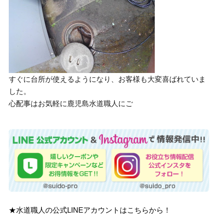
すぐに台所が使えるようになり、お客様も大変喜ばれていま
した。
心配事はお気軽に鹿児島水道職人にご
★水道職人の公式LINEアカウントはこちらから！