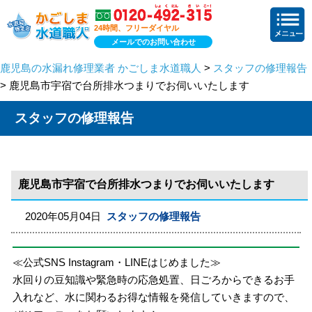
24時間、フリーダイヤル
メールでのお問い合わせ
鹿児島の水漏れ修理業者 かごしま水道職人
>
スタッフの修理報告
> 鹿児島市宇宿で台所排水つまりでお伺いいたします
スタッフの修理報告
鹿児島市宇宿で台所排水つまりでお伺いいたします
2020年05月04日
スタッフの修理報告
≪公式SNS Instagram・LINEはじめました≫
水回りの豆知識や緊急時の応急処置、日ごろからできるお手
入れなど、水に関わるお得な情報を発信していきますので、