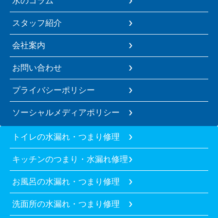
水のコラム
スタッフ紹介
会社案内
お問い合わせ
プライバシーポリシー
ソーシャルメディアポリシー
トイレの水漏れ・つまり修理
キッチンのつまり・水漏れ修理
お風呂の水漏れ・つまり修理
洗面所の水漏れ・つまり修理