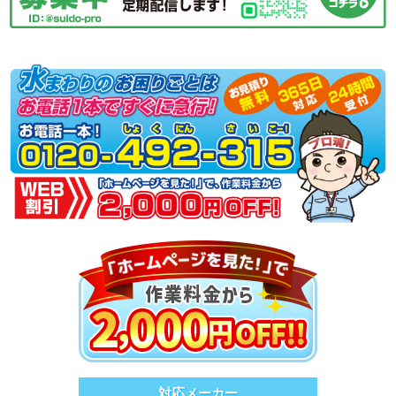
対応メーカー