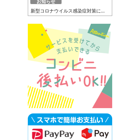
お知らせ
新型コロナウイルス感染症対策に...