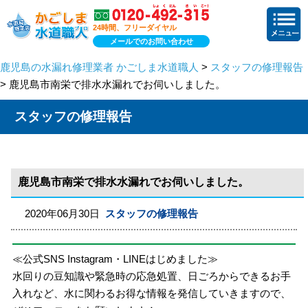
24時間、フリーダイヤル
メールでのお問い合わせ
鹿児島の水漏れ修理業者 かごしま水道職人
>
スタッフの修理報告
> 鹿児島市南栄で排水水漏れでお伺いしました。
スタッフの修理報告
鹿児島市南栄で排水水漏れでお伺いしました。
2020年06月30日
スタッフの修理報告
≪公式SNS Instagram・LINEはじめました≫
水回りの豆知識や緊急時の応急処置、日ごろからできるお手
入れなど、水に関わるお得な情報を発信していきますので、