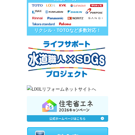
リクシル・TOTOなど多数対応！