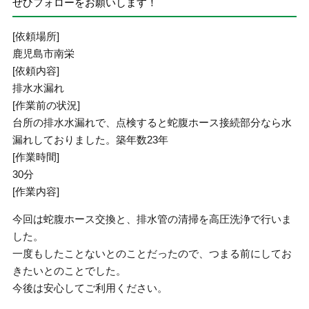
ぜひフォローをお願いします！
[依頼場所]
鹿児島市南栄
[依頼内容]
排水水漏れ
[作業前の状況]
台所の排水水漏れで、点検すると蛇腹ホース接続部分なら水
漏れしておりました。築年数23年
[作業時間]
30分
[作業内容]
今回は蛇腹ホース交換と、排水管の清掃を高圧洗浄で行いま
した。
一度もしたことないとのことだったので、つまる前にしてお
きたいとのことでした。
今後は安心してご利用ください。