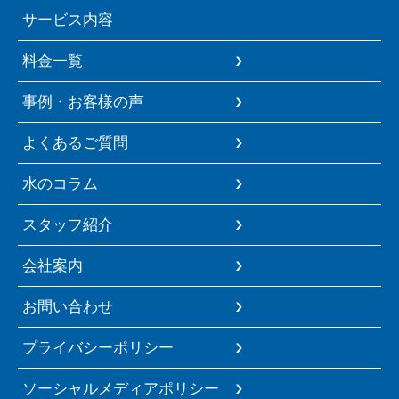
サービス内容
料金一覧
事例・お客様の声
よくあるご質問
水のコラム
スタッフ紹介
会社案内
お問い合わせ
プライバシーポリシー
ソーシャルメディアポリシー