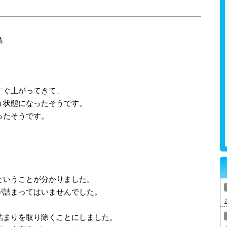
島
すぐ上がってきて、
う状態になったそうです。
ったそうです。
ということが分かりました。
が詰まってはいませんでした。
詰まりを取り除くことにしました。