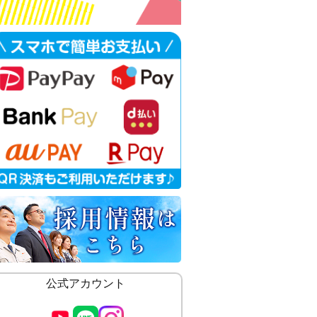
公式アカウント