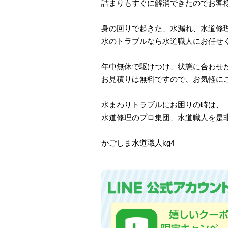
詰まりもすぐに解消できたのでお客
身の回りで起きた、水漏れ、水道修
水のトラブルなら水道職人にお任せ
年中無休で駆けつけ、状態に合わせ
お見積りは無料ですので、お気軽に
水まわりトラブルにお困りの時は、
水道修理のプロ集団、水道職人を是
かごしま水道職人kg4