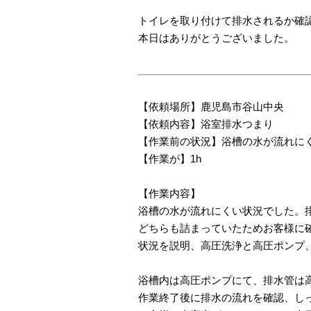
トイレを取り付けて排水されるか確
本日はありがとうございました。
【依頼場所】鹿児島市谷山中央
【依頼内容】浴室排水つまり
【作業前の状況】浴槽の水が流れに
【作業が】1h
【作業内容】
浴槽の水が流れにくい状況でした。
どちらも詰まっていたためお客様に
状況を説明、高圧洗浄と高圧ポンプ
浴槽内は高圧ポンプにて、排水管は
作業終了後に排水の流れを確認、し