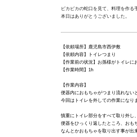
ピカピカの蛇口を見て、料理を作る
本日はありがとうございました。
【依頼場所】鹿児島市西伊敷
【依頼内容】トイレつまり
【作業前の状況】お孫様がトイレに
【作業時間】1h
【作業内容】
便器内におもちゃがつまり流れない
今回はトイレを外しての作業になり
慎重にトイレ部分をすべて取り外し
便器をひっくり返したところ、おも
なんとかおもちゃを取り出す事が出