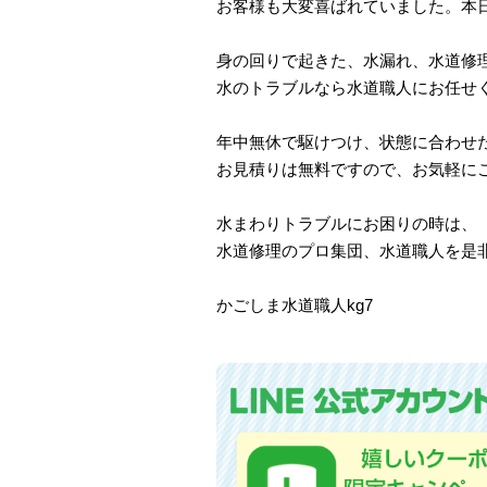
お客様も大変喜ばれていました。本
身の回りで起きた、水漏れ、水道修
水のトラブルなら水道職人にお任せ
年中無休で駆けつけ、状態に合わせ
お見積りは無料ですので、お気軽に
水まわりトラブルにお困りの時は、
水道修理のプロ集団、水道職人を是
かごしま水道職人kg7