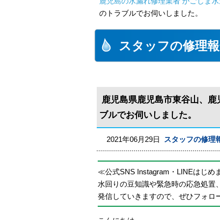
鹿児島の水漏れ修理業者 かごしま水
のトラブルでお伺いしました。
スタッフの修理報
鹿児島県鹿児島市東谷山、鹿
ブルでお伺いしました。
2021年06月29日
スタッフの修理
≪公式SNS Instagram・LINEはじ
水回りの豆知識や緊急時の応急処置
発信していきますので、ぜひフォロ