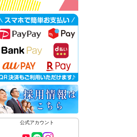
公式アカウント