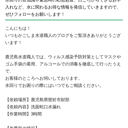
入れなど、水に関わるお得な情報を発信していきますので、
ぜひフォローをお願いします！
こんにちは！
いつもかごしま水道職人のブログをご覧頂きありがとうござ
います！
鹿児島水道職人では、ウィルス感染予防対策としてマスクや
ゴム手袋の着用、アルコールでの消毒を徹底して行ったうえ
で、
お客様のところへお伺いしております。
水回りでお困りの際にはいつでもご相談ください。
【依頼場所】鹿児島県曽於市財部
【依頼内容】洗面蛇口水漏れ
【作業時間】3時間