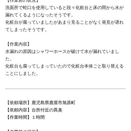
【作業前の状況】
洗面所で蛇口を使用していると段々化粧台と床の間から水が
漏れてくるようになったそうです。
化粧台が腐っていましたがあまり見ることがなく発見が遅れ
てしまったそうです。
【作業内容】
水漏れの原因はシャワーホースが破けて水が漏れていまし
た。
化粧台も腐ってしまっていたので化粧台本体ごと取り替える
ことにしました。
【依頼場所】鹿児島県鹿屋市旭原町
【依頼内容】台所付近の異臭
【作業時間】１時間