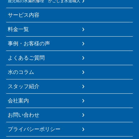
鹿児島の水漏れ修理 かごしま水道職人
サービス内容
料金一覧
事例・お客様の声
よくあるご質問
水のコラム
スタッフ紹介
会社案内
お問い合わせ
プライバシーポリシー