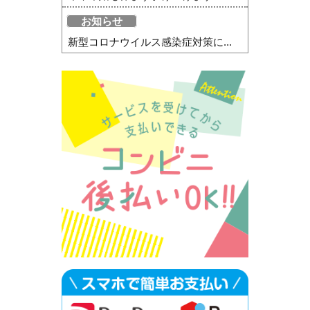
お知らせ
新型コロナウイルス感染症対策に...