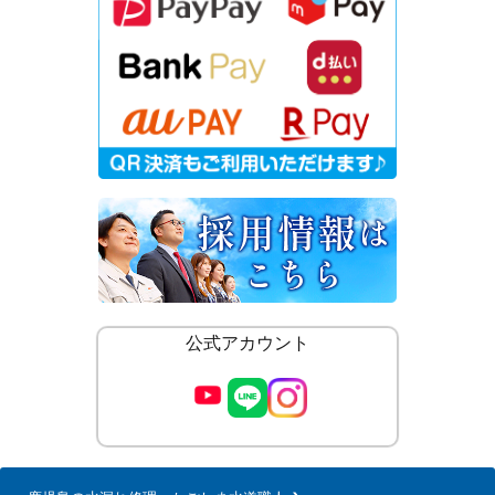
公式アカウント