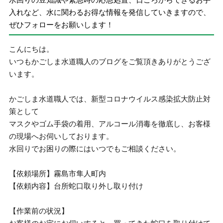
入れなど、水に関わるお得な情報を発信していきますので、
ぜひフォローをお願いします！
こんにちは。
いつもかごしま水道職人のブログをご覧頂きありがとうござ
います。
かごしま水道職人では、新型コロナウイルス感染拡大防止対
策として
マスクやゴム手袋の着用、アルコール消毒を徹底し、お客様
の現場へお伺いしております。
水回りでお困りの際にはいつでもご相談ください。
【依頼場所】霧島市隼人町内
【依頼内容】台所蛇口取り外し取り付け
【作業前の状況】