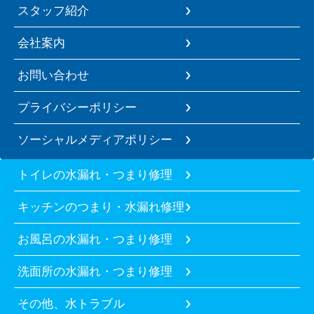
スタッフ紹介
会社案内
お問い合わせ
プライバシーポリシー
ソーシャルメディアポリシー
トイレの水漏れ・つまり修理
キッチンのつまり・水漏れ修理
お風呂の水漏れ・つまり修理
洗面所の水漏れ・つまり修理
その他、水トラブル