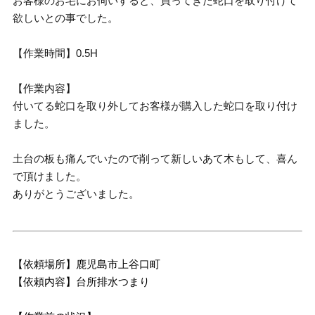
お客様のお宅にお伺いすると、買ってきた蛇口を取り付けて
欲しいとの事でした。
【作業時間】0.5H
【作業内容】
付いてる蛇口を取り外してお客様が購入した蛇口を取り付け
ました。
土台の板も痛んでいたので削って新しいあて木もして、喜ん
で頂けました。
ありがとうございました。
【依頼場所】鹿児島市上谷口町
【依頼内容】台所排水つまり