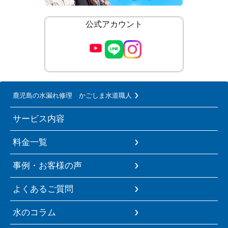
公式アカウント
鹿児島の水漏れ修理 かごしま水道職人
サービス内容
料金一覧
事例・お客様の声
よくあるご質問
水のコラム