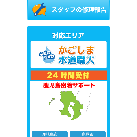
鹿児島市
鹿屋市