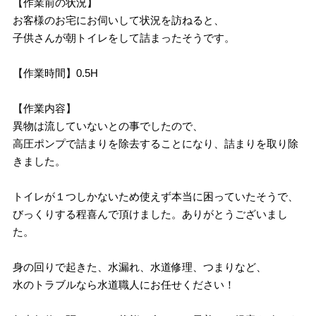
【作業前の状況】
お客様のお宅にお伺いして状況を訪ねると、
子供さんが朝トイレをして詰まったそうです。
【作業時間】0.5H
【作業内容】
異物は流していないとの事でしたので、
高圧ポンプで詰まりを除去することになり、詰まりを取り除
きました。
トイレが１つしかないため使えず本当に困っていたそうで、
びっくりする程喜んで頂けました。ありがとうございまし
た。
身の回りで起きた、水漏れ、水道修理、つまりなど、
水のトラブルなら水道職人にお任せください！