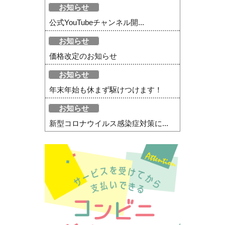
お知らせ
公式YouTubeチャンネル開...
お知らせ
価格改定のお知らせ
お知らせ
年末年始も休まず駆けつけます！
お知らせ
新型コロナウイルス感染症対策に...