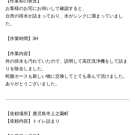
【作業前の状況】
お客様のお宅にお伺いして確認すると、
台所の排水が詰まっており、水がシンクに溜まっていまし
た。
【作業時間】3H
【作業内容】
外の排水も汚れていたので、説明して高圧洗浄機をして詰ま
りを除去しました。
蛇腹ホースも新しい物に交換してとても喜んで頂けました。
ありがとうございました。
【依頼場所】鹿児島市上之園町
【依頼内容】トイレ詰まり