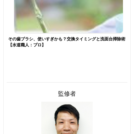
その歯ブラシ、使いすぎかも？交換タイミングと洗面台掃除術
【水道職人：プロ】
監修者