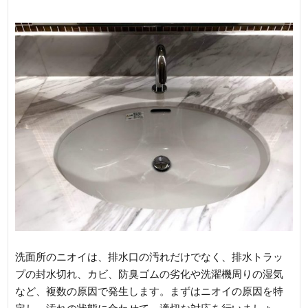
洗面所のニオイは、排水口の汚れだけでなく、排水トラッ
プの封水切れ、カビ、防臭ゴムの劣化や洗濯機周りの湿気
など、複数の原因で発生します。まずはニオイの原因を特