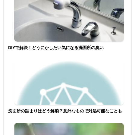
DIYで解決！どうにかしたい気になる洗面所の臭い
洗面所の詰まりはどう解消？意外なもので対処可能なことも