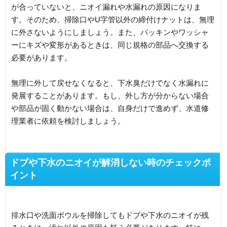
が合っていないと、ニオイ漏れや水漏れの原因になりま
す。そのため、掃除口やU字管以外の締付けナットは、無理
に外さないようにしましょう。また、パッキンやワッシャ
ーにキズや変形があるときは、同じ規格の部品へ交換する
必要があります。
無理に外して戻せなくなると、下水臭だけでなく水漏れに
発展することがあります。もし、外し方が分からない場合
や部品が固く動かない場合は、自身だけで進めず、水道修
理業者に依頼を検討しましょう。
ドブや下水のニオイが解消しない時のチェックポ
イント
排水口や洗面ボウルを掃除してもドブや下水のニオイが残