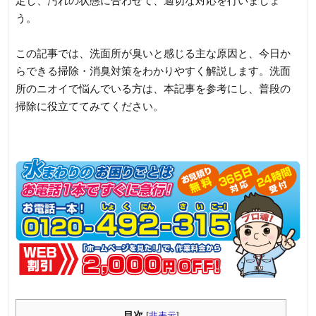
定し、汚れの状態に合わせて、適切な対応を行いましょ
う。
この記事では、洗面所が臭いと感じる主な原因と、今日か
らできる掃除・消臭対策をわかりやすく解説します。洗面
所のニオイで悩んでいる方は、本記事を参考にし、普段の
掃除に役立ててみてください。
目次
[
非表示
]