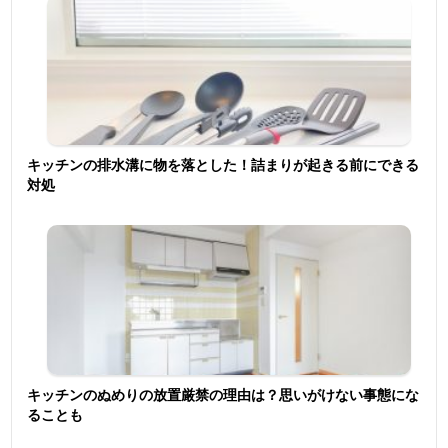
キッチンの排水溝に物を落とした！詰まりが起きる前にできる
対処
キッチンのぬめりの放置厳禁の理由は？思いがけない事態にな
ることも