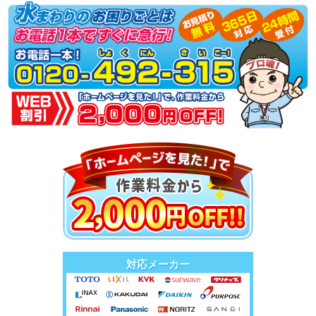
対応メーカー