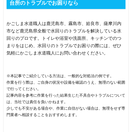
台所のトラブルでお困りなら
かごしま水道職人は鹿児島市、霧島市、姶良市、薩摩川内
市など鹿児島県全般で水回りのトラブルを解決している水
回りのプロです。トイレや浴室や洗面所、キッチンでのつ
まりをはじめ、水回りのトラブルでお困りの際には、ぜひ
気軽にかごしま水道職人にお問い合わせください。
※本記事でご紹介している方法は、一般的な対処法の例です。
作業を行う際は、ご自身の状況や設備を確認のうえ、無理のない範囲
で行ってください。
記事内容を参考に作業を行った結果生じた不具合やトラブルについて
は、当社では責任を負いかねます。
少しでも不安がある場合や、作業に自信がない場合は、無理をせず専
門業者へ相談することをおすすめします。