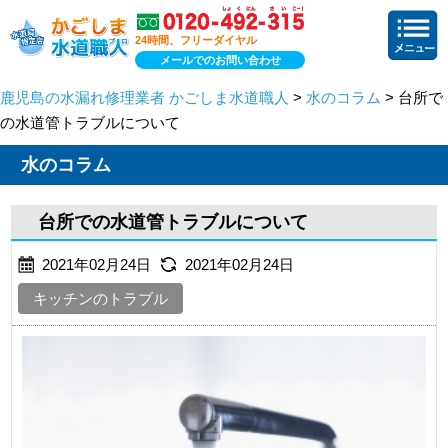
24時間、フリーダイヤル
メールでのお問い合わせ
鹿児島の水漏れ修理業者 かごしま水道職人
>
水のコラム
> 台所で
の水道管トラブルについて
水のコラム
台所での水道管トラブルについて
2021年02月24日
2021年02月24日
キッチンのトラブル