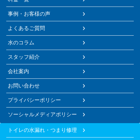
事例・お客様の声
よくあるご質問
水のコラム
スタッフ紹介
会社案内
お問い合わせ
プライバシーポリシー
ソーシャルメディアポリシー
トイレの水漏れ・つまり修理