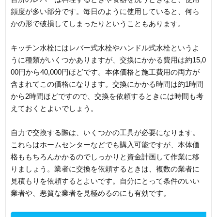
頻度が多い部分です。毎日のように使用していると、何ら
かの形で破損してしまったりということもあります。
キッチン水栓にはレバー式水栓やハンドル式水栓というよ
うに種類がいくつかありますが、交換にかかる費用は約15,0
00円から40,000円ほどです。本体価格と施工費用の両方が
含まれてこの価格になります。交換にかかる時間は約1時間
から2時間ほどですので、交換を依頼するときには時間も考
えておくとよいでしょう。
自力で交換する際は、いくつかの工具が必要になります。
これらはホームセンターなどでも購入可能ですが、本体価
格ももちろんかかるのでしっかりと資金計画して作業に移
りましょう。業者に交換を依頼するときは、複数の業者に
見積もりを依頼するとよいです。自分にとって条件のいい
業者や、悪質な業者を見極めるのにも有効です。