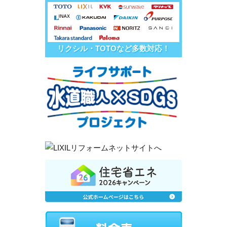
リクシル・TOTOなど多数対応！