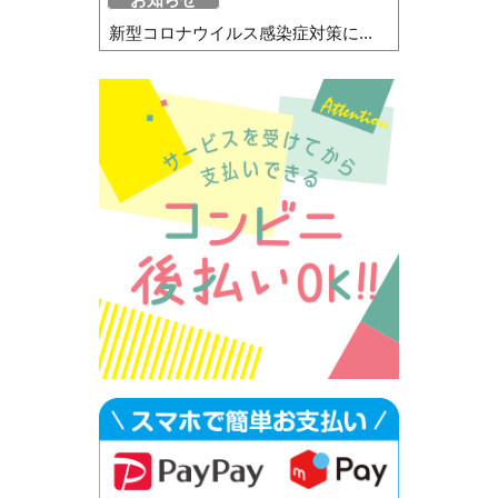
新型コロナウイルス感染症対策に...