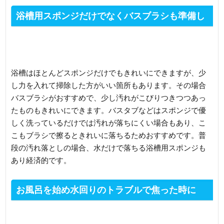
浴槽用スポンジだけでなくバスブラシも準備し
よう
浴槽はほとんどスポンジだけでもきれいにできますが、少
し力を入れて掃除した方がいい箇所もあります。その場合
バスブラシがおすすめで、少し汚れがこびりつきつつあっ
たものもきれいにできます。バスタブなどはスポンジで優
しく洗っているだけでは汚れが落ちにくい場合もあり、こ
こもブラシで擦るときれいに落ちるためおすすめです。普
段の汚れ落としの場合、水だけで落ちる浴槽用スポンジも
あり経済的です。
お風呂を始め水回りのトラブルで焦った時に
は！