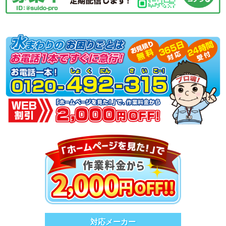
対応メーカー