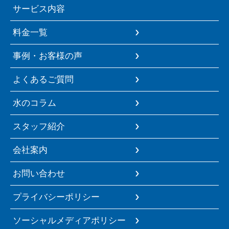
サービス内容
料金一覧
事例・お客様の声
よくあるご質問
水のコラム
スタッフ紹介
会社案内
お問い合わせ
プライバシーポリシー
ソーシャルメディアポリシー