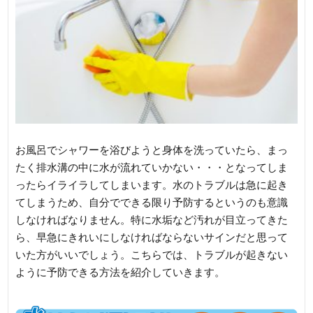
お風呂でシャワーを浴びようと身体を洗っていたら、まっ
たく排水溝の中に水が流れていかない・・・となってしま
ったらイライラしてしまいます。水のトラブルは急に起き
てしまうため、自分でできる限り予防するというのも意識
しなければなりません。特に水垢など汚れが目立ってきた
ら、早急にきれいにしなければならないサインだと思って
いた方がいいでしょう。こちらでは、トラブルが起きない
ように予防できる方法を紹介していきます。