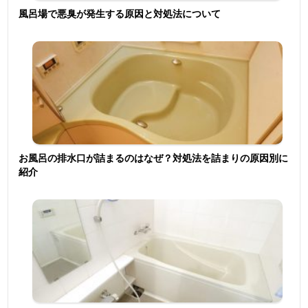
風呂場で悪臭が発生する原因と対処法について
お風呂の排水口が詰まるのはなぜ？対処法を詰まりの原因別に
紹介