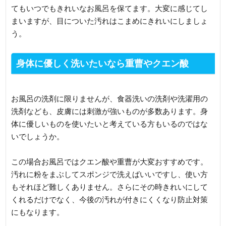
てもいつでもきれいなお風呂を保てます。大変に感じてし
まいますが、目についた汚れはこまめにきれいにしましょ
う。
身体に優しく洗いたいなら重曹やクエン酸
お風呂の洗剤に限りませんが、食器洗いの洗剤や洗濯用の
洗剤なども、皮膚には刺激が強いものが多数あります。身
体に優しいものを使いたいと考えている方もいるのではな
いでしょうか。
この場合お風呂ではクエン酸や重曹が大変おすすめです。
汚れに粉をまぶしてスポンジで洗えばいいですし、使い方
もそれほど難しくありません。さらにその時きれいにして
くれるだけでなく、今後の汚れが付きにくくなり防止対策
にもなります。