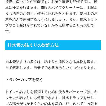
清潔に保つことが可能です。お酢と重曹を混ぜて流し、簡
単に掃除を行えます。市販のパイプクリーナーは、上記よ
りも洗浄力が強く、確実に汚れを落とせます。使用上の注
意を読んで使用するようにしましょう。また、排水トラッ
プやゴミ受けがずれていないかを点検することも大切で
す。
排水管の詰まりの対処方法
排水管詰まりの多くは、詰まりの原因となる異物を流すこ
とで解消します。自分でできる方法もいくつかあります。
・ラバーカップを使う
トイレの詰まりを解消するために使うラバーカップは、キ
ッチンの詰まりにも使用できます。排水トラップを外し、
ゴム部分がつかるくらいの水を溜め、押し込んで引っ張る