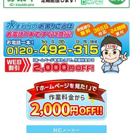
対応メーカー