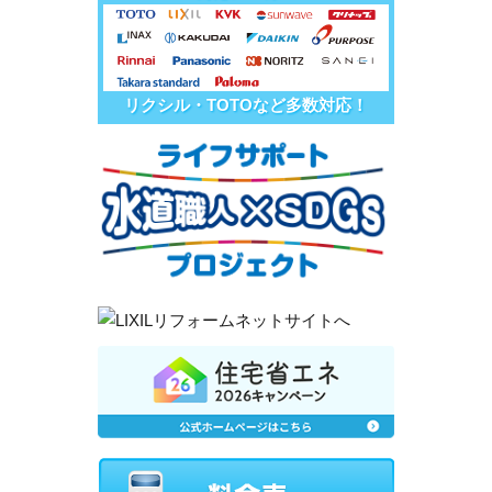
リクシル・TOTOなど多数対応！