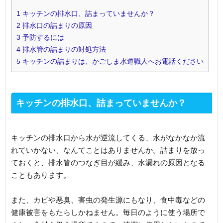
1
キッチンの排水口、詰まっていませんか？
2
排水口の詰まりの原因
3
予防するには
4
排水管の詰まりの対処方法
5
キッチンの詰まりは、かごしま水道職人へお電話ください
キッチンの排水口、詰まっていませんか？
キッチンの排水口から水が逆流してくる、水がなかなか流
れていかない、なんてことはありませんか。詰まりを放っ
ておくと、排水管のつなぎ目が緩み、水漏れの原因となる
こともあります。
また、カビや悪臭、害虫の発生源にもなり、食中毒などの
健康被害をもたらしかねません。毎日のように使う場所で