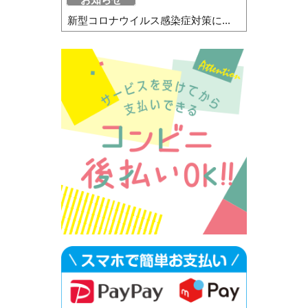
新型コロナウイルス感染症対策に...