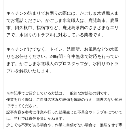
キッチンの詰まりでお困りの際には、かごしま水道職人ま
でお電話ください。かごしま水道職人は、鹿児島市、鹿屋
市、阿久根市、指宿市など、鹿児島県内のさまざまなエリ
アで、水回りのトラブルに対応している業者です。
キッチンだけでなく、トイレ、洗面所、お風呂などの水回
りもお任せください。24時間・年中無休で対応を行ってい
ます。かごしま水道職人のプロスタッフが、水回りのトラ
ブルを解決いたします。
※本記事でご紹介している方法は、一般的な対処法の例です。
作業を行う際は、ご自身の状況や設備を確認のうえ、無理のない範囲
で行ってください。
記事内容を参考に作業を行った結果生じた不具合やトラブルについて
は、当社では責任を負いかねます。
少しでも不安がある場合や、作業に自信がない場合は、無理をせず専