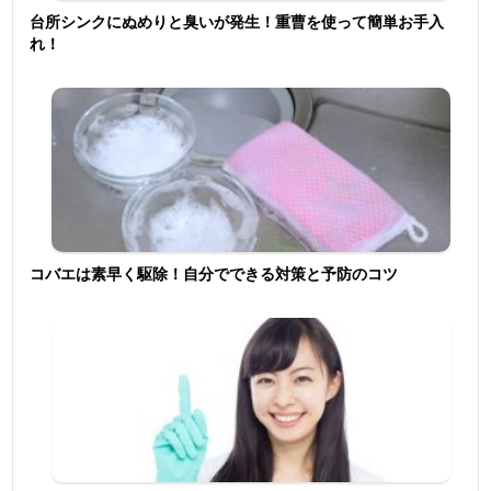
台所シンクにぬめりと臭いが発生！重曹を使って簡単お手入
れ！
コバエは素早く駆除！自分でできる対策と予防のコツ