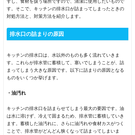
すし、食材を扱う場所ですので、清潔に使用したいもので
す。そこで、キッチンの排水口が詰まってしまったときの
対処方法と、対策方法を紹介します。
排水口の詰まりの原因
キッチンの排水口は、水以外のものも多く流れていきま
す。これらが排水管に蓄積して、塞いでしまうことが、詰
まってしまう大きな原因です。以下に詰まりの原因となる
ものをいくつか挙げます。
・油汚れ
キッチンの排水口を詰まらせてしまう最大の要因です。油
は水に溶けず、冷えて固まるため、排水管に蓄積していき
ます。蓄積した油汚れに、さらに油汚れや食材カスがつく
ことで、排水管がどんどん狭くなって詰まってしまいま