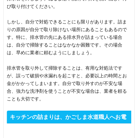
び取り付けてください。
しかし、自分で対処できることにも限りがあります。詰ま
りの原因が自分で取り除けない場所にあることもあるので
す。特に、排水管の先にある排水升が詰まっている場合
は、自分で掃除することはなかなか困難です。その場合
は、早めに業者に頼むようにしましょう。
排水管を取り外して掃除することは、有用な対処法です
が、誤って破損や水漏れを起こすと、必要以上の時間とお
金がかかってしまいます。自分で取り外すのが不安な場
合、強力な洗浄剤を使うことが不安な場合は、業者を頼る
ことも大切です。
キッチンの詰まりは、かごしま水道職人へお電
話ください