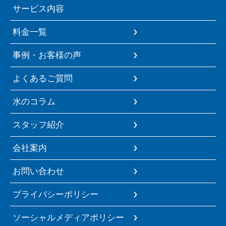
サービス内容
料金一覧
事例・お客様の声
よくあるご質問
水のコラム
スタッフ紹介
会社案内
お問い合わせ
プライバシーポリシー
ソーシャルメディアポリシー