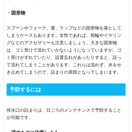
・固形物
スプーンやフォーク、箸、ラップなどの固形物を落として
しまうケースもあります。女性であれば、指輪やイヤリン
グなどのアクセサリーも注意しましょう。大きな固形物
は、ゴミ受けで流れていかないようになっていますが、ゴ
ミ受けがずれていたり、設置忘れがあったりすると、誤っ
て流れてしまうことがあります。これらは流れず、水をせ
き止めてしまうので、詰まりの原因となってしまいます。
予防するには
排水口の詰まりは、日ごろのメンテナンスで予防すること
が可能です。