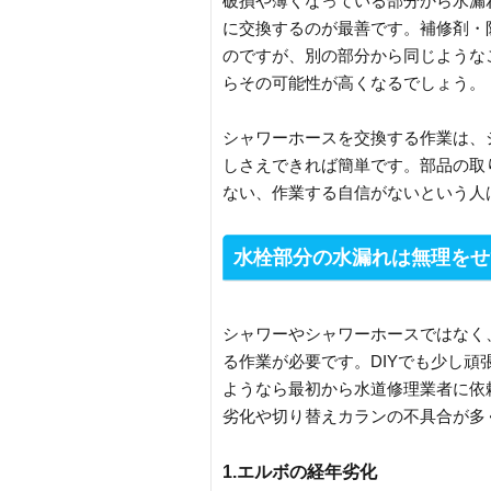
破損や薄くなっている部分から水漏
に交換するのが最善です。補修剤・
のですが、別の部分から同じような
らその可能性が高くなるでしょう。
シャワーホースを交換する作業は、
しさえできれば簡単です。部品の取
ない、作業する自信がないという人
水栓部分の水漏れは無理をせ
シャワーやシャワーホースではなく
る作業が必要です。DIYでも少し
ようなら最初から水道修理業者に依
劣化や切り替えカランの不具合が多
1.エルボの経年劣化