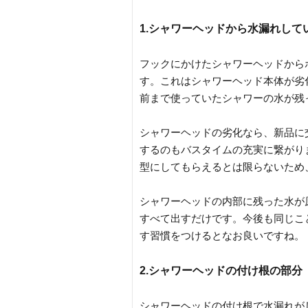
1.シャワーヘッドから水漏れして
フックにかけたシャワーヘッドから
す。これはシャワーヘッド本体が劣
前まで使っていたシャワーの水が残
シャワーヘッドの劣化なら、新品に
するのもバスタイムの充実に繋がり
型にしてもらえるとは限らないため
シャワーヘッドの内部に残った水が
すべて出すだけです。今後も同じこ
す習慣をつけるとなお良いですね。
2.シャワーヘッドの付け根の部分
シャワーヘッドの付け根で水漏れが