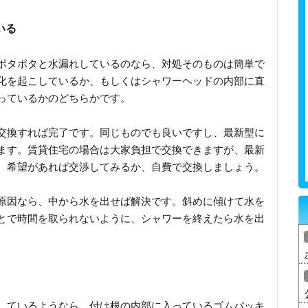
いる
ポタポタと水漏れしているのなら、対処そのものは簡単で
化を起こしているか、もしくはシャワーヘッドの内部に直
っているかのどちらかです。
交換すれば完了です。同じものでも良いですし、最新型に
ます。賃貸住宅の場合は大家負担で交換できますが、最新
、希望があれば交渉してみるか、自費で交換しましょう。
原因なら、中から水を出せば解決です。斜めに傾けて水を
とで時間を取られないように、シャワーを終えたら水を出
しているようなら、付け根の内部に入っているゴムパッキ