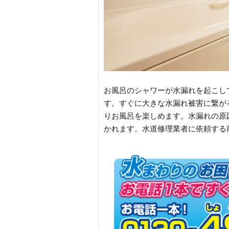
お風呂のシャワーが水漏れを起こし
す。すぐに大きな水漏れ被害に繋が
りお風呂を楽しめます。水漏れの原
かれます。水道修理業者に依頼する