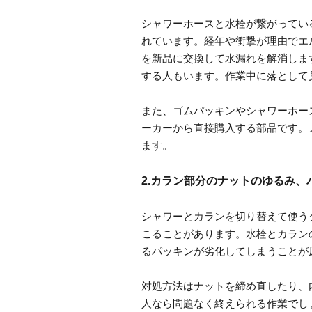
シャワーホースと水栓が繋がってい
れています。経年や衝撃が理由でエ
を新品に交換して水漏れを解消しま
する人もいます。作業中に落として
また、ゴムパッキンやシャワーホー
ーカーから直接購入する部品です。
ます。
2.カラン部分のナットのゆるみ、
シャワーとカランを切り替えて使う
こることがあります。水栓とカラン
るパッキンが劣化してしまうことが
対処方法はナットを締め直したり、
人なら問題なく終えられる作業でし