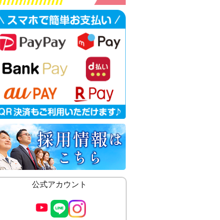
公式アカウント