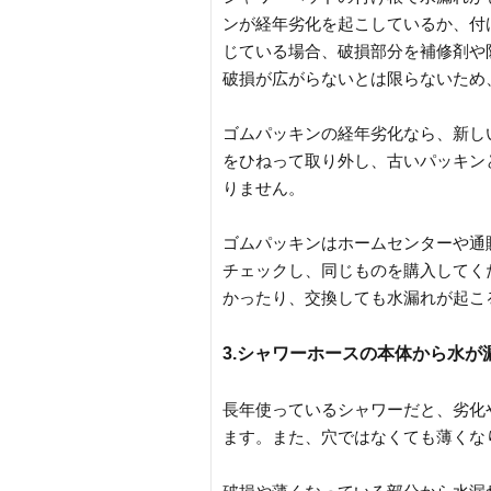
ンが経年劣化を起こしているか、付
じている場合、破損部分を補修剤や
破損が広がらないとは限らないため
ゴムパッキンの経年劣化なら、新し
をひねって取り外し、古いパッキン
りません。
ゴムパッキンはホームセンターや通
チェックし、同じものを購入してく
かったり、交換しても水漏れが起こ
3.シャワーホースの本体から水が
長年使っているシャワーだと、劣化
ます。また、穴ではなくても薄くな