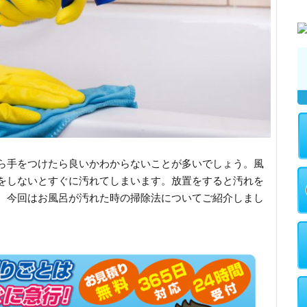
ら手をつけたら良いかわからないことが多いでしょう。風
をしないとすぐに汚れてしまいます。放置をすると汚れを
。今回はお風呂が汚れた時の掃除法についてご紹介しまし