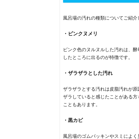
風呂場の汚れの種類についてご紹介
・ピンクヌメリ
ピンク色のヌルヌルした汚れは、酵
したところに出るのが特徴です。
・ザラザラとした汚れ
ザラザラとする汚れは皮脂汚れが原
ザラしていると感じたことがある方
こともあります。
・黒カビ
風呂場のゴムパッキンやスミによく