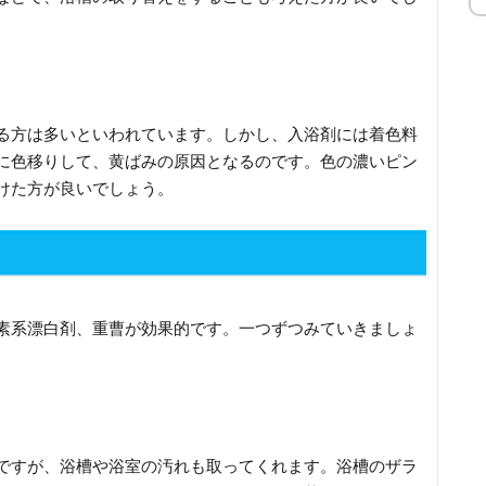
る方は多いといわれています。しかし、入浴剤には着色料
に色移りして、黄ばみの原因となるのです。色の濃いピン
けた方が良いでしょう。
素系漂白剤、重曹が効果的です。一つずつみていきましょ
ですが、浴槽や浴室の汚れも取ってくれます。浴槽のザラ