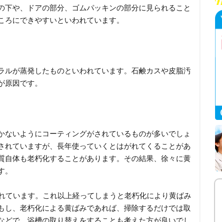
の下や、ドアの部分、ゴムパッキンの部分に見られること
ころにできやすいといわれています。
ラルが蒸発したものといわれています。石鹸カスや皮脂汚
が原因です。
かないようにコーティングがされているものが多いでしょ
されていますが、長年使っていくとはがれてくることがあ
質自体も老朽化することがあります。その結果、徐々に黄
す。
われています。これ以上経ってしまうと老朽化により黄ばみ
もし、老朽化による黄ばみであれば、掃除するだけでは取
などで、浴槽の取り替えをすることも考えた方が良いでし