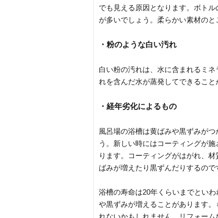
でも見える原因となります。ボトル
が多いでしょう。柔らかい素材のと
・粉のような白い汚れ
白い粉の汚れは、水に含まれるミネ
れを含んだ水が蒸発してできること
・経年劣化によるもの
風呂場の浴槽は黄ばみや黒ずみがつ
う。新しい時にはコーティングが施
ります。コーティングがはがれ、材
ばみが増えたり黒ずんだりするので
浴槽の寿命は20年くらいまでとい
や黒ずみが増えることがあります。
れないかもしれません。リフォーム