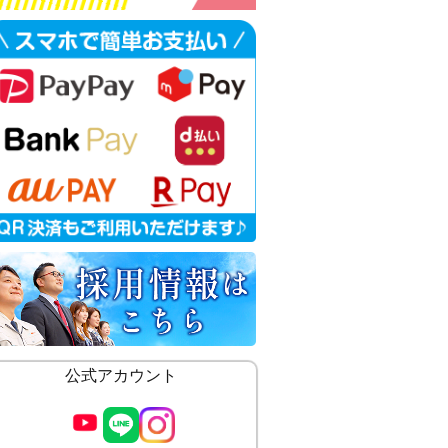
公式アカウント