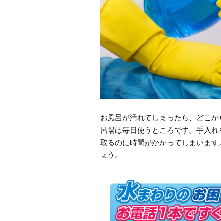
お風呂が汚れてしまったら、どこか
呂場は毎日使うところです。手入れ
取るのに時間がかかってしまいます
ょう。