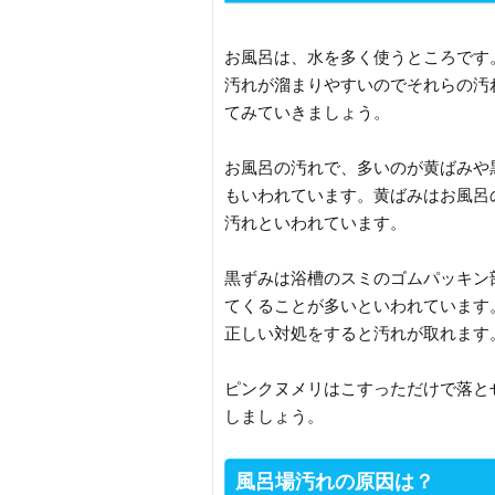
お風呂は、水を多く使うところです
汚れが溜まりやすいのでそれらの汚
てみていきましょう。
お風呂の汚れで、多いのが黄ばみや
もいわれています。黄ばみはお風呂
汚れといわれています。
黒ずみは浴槽のスミのゴムパッキン
てくることが多いといわれています
正しい対処をすると汚れが取れます
ピンクヌメリはこすっただけで落と
しましょう。
風呂場汚れの原因は？