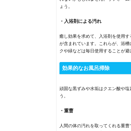
ょう。
・入浴剤による汚れ
癒し効果を求めて、入浴剤を使用す
が含まれています。これらが、浴槽
クや緑などは毎日使用することが避
効果的なお風呂掃除
頑固な黒ずみや水垢はクエン酸や塩
う。
・重曹
人間の体の汚れを取ってくれる重曹