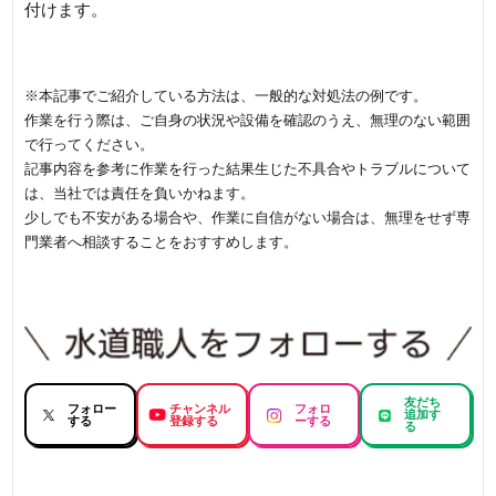
付けます。
※本記事でご紹介している方法は、一般的な対処法の例です。
作業を行う際は、ご自身の状況や設備を確認のうえ、無理のない範囲
で行ってください。
記事内容を参考に作業を行った結果生じた不具合やトラブルについて
は、当社では責任を負いかねます。
少しでも不安がある場合や、作業に自信がない場合は、無理をせず専
門業者へ相談することをおすすめします。
友だち
フォロー
チャンネル
フォロ
追加す
する
登録する
ーする
る