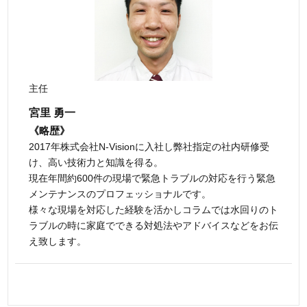
主任
宮里 勇一
《略歴》
2017年株式会社N-Visionに入社し弊社指定の社内研修受
け、高い技術力と知識を得る。
現在年間約600件の現場で緊急トラブルの対応を行う緊急
メンテナンスのプロフェッショナルです。
様々な現場を対応した経験を活かしコラムでは水回りのト
ラブルの時に家庭でできる対処法やアドバイスなどをお伝
え致します。