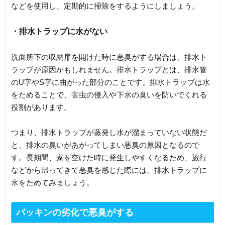
などを使用し、定期的に掃除をするようにしましょう。
・排水トラップに水がない
洗面所下の収納扉を開けた時に悪臭がする場合は、排水ト
ラップが原因かもしれません。排水トラップとは、排水管
のU字やS字に曲がった部分のことです。排水トラップは水
をためることで、害虫の侵入や下水の臭いを防いでくれる
役割があります。
つまり、排水トラップが蒸発し水が溜まっていない状態だ
と、排水の臭いがあがってしまい悪臭の原因となるので
す。長期間、家を空けた時に発生しやすくなるため、旅行
などから帰ってきて悪臭を感じた際には、排水トラップに
水をためてみましょう。
パッキンの劣化で悪臭がする