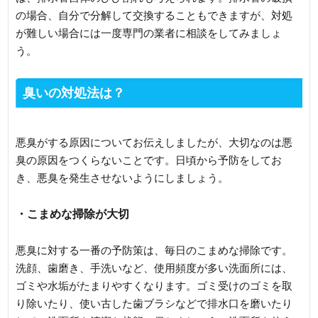
の場合、自分で分解して交換することもできますが、対処
が難しい場合には一度専門の業者に相談をしてみましょ
う。
臭いの対処法は？
悪臭がする原因についてお伝えしましたが、大切なのは悪
臭の原因をつくらないことです。日頃から予防をしてお
き、悪臭を発生させないようにしましょう。
・こまめな掃除が大切
悪臭に対する一番の予防策は、毎日のこまめな掃除です。
洗顔、歯磨き、手洗いなど、使用頻度が多い洗面所には、
ゴミや水垢がたまりやすくなります。ゴミ受けのゴミを取
り除いたり、使い古した歯ブラシなどで排水口を磨いたり