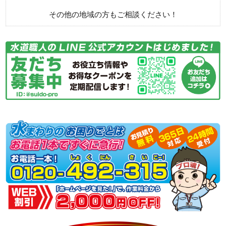
その他の地域の方もご相談ください！