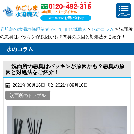
24時間、フリーダイヤル
メールでのお問い合わせ
鹿児島の水漏れ修理業者 かごしま水道職人
>
水のコラム
> 洗面所
の悪臭はパッキンが原因かも？悪臭の原因と対処法をご紹介！
水のコラム
洗面所の悪臭はパッキンが原因かも？悪臭の原
因と対処法をご紹介！
2021年08月16日
2021年08月16日
洗面所のトラブル