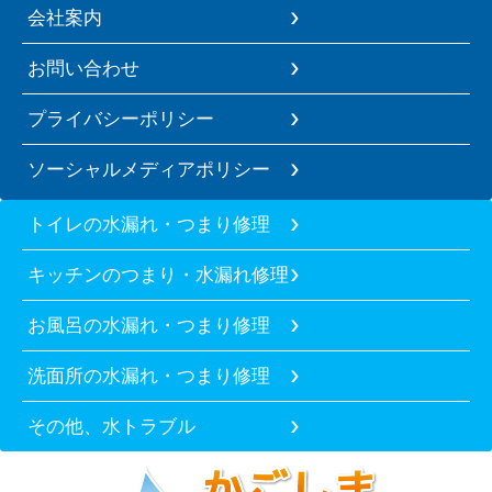
会社案内
お問い合わせ
プライバシーポリシー
ソーシャルメディアポリシー
トイレの水漏れ・つまり修理
キッチンのつまり・水漏れ修理
お風呂の水漏れ・つまり修理
洗面所の水漏れ・つまり修理
その他、水トラブル