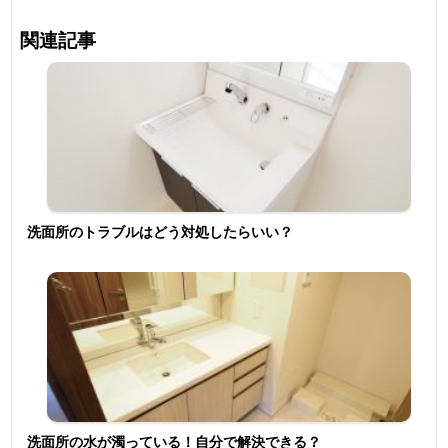
関連記事
洗面所のトラブルはどう対処したらいい？
洗面所の水が濁っている！自分で解決できる？