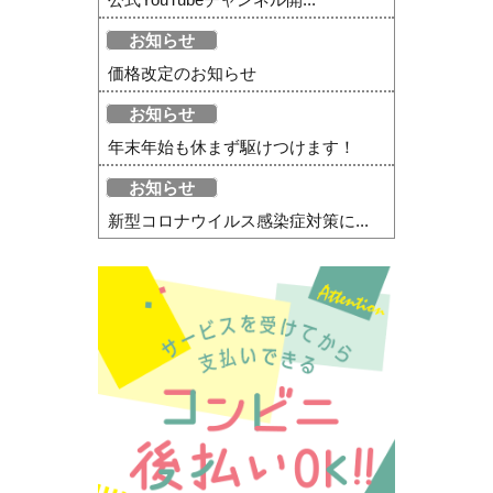
お知らせ
価格改定のお知らせ
お知らせ
年末年始も休まず駆けつけます！
お知らせ
新型コロナウイルス感染症対策に...