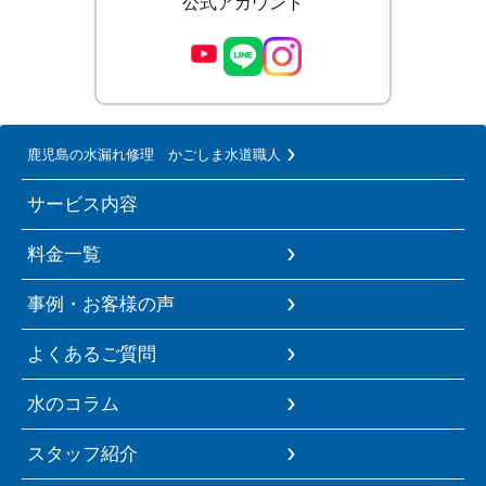
公式アカウント
鹿児島の水漏れ修理 かごしま水道職人
サービス内容
料金一覧
事例・お客様の声
よくあるご質問
水のコラム
スタッフ紹介