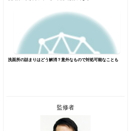
洗面所の詰まりはどう解消？意外なもので対処可能なことも
監修者