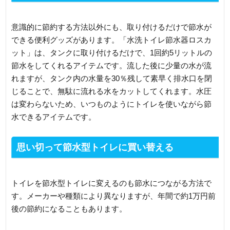
意識的に節約する方法以外にも、取り付けるだけで節水が
できる便利グッズがあります。「水洗トイレ節水器ロスカ
ット」は、タンクに取り付けるだけで、1回約5リットルの
節水をしてくれるアイテムです。流した後に少量の水が流
れますが、タンク内の水量を30％残して素早く排水口を閉
じることで、無駄に流れる水をカットしてくれます。水圧
は変わらないため、いつものようにトイレを使いながら節
水できるアイテムです。
思い切って節水型トイレに買い替える
トイレを節水型トイレに変えるのも節水につながる方法で
す。メーカーや種類により異なりますが、年間で約1万円前
後の節約になることもあります。