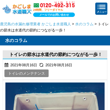
24時間、フリーダイヤル
メールでのお問い合わせ
鹿児島の水漏れ修理業者 かごしま水道職人
>
水のコラム
> トイレ
の節水は水道代の節約につながる一歩！
水のコラム
トイレの節水は水道代の節約につながる一歩！
2021年08月16日
2021年08月16日
トイレのメンテナンス