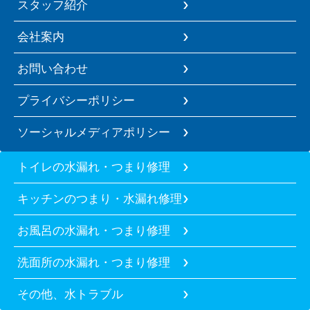
スタッフ紹介
会社案内
お問い合わせ
プライバシーポリシー
ソーシャルメディアポリシー
トイレの水漏れ・つまり修理
キッチンのつまり・水漏れ修理
お風呂の水漏れ・つまり修理
洗面所の水漏れ・つまり修理
その他、水トラブル