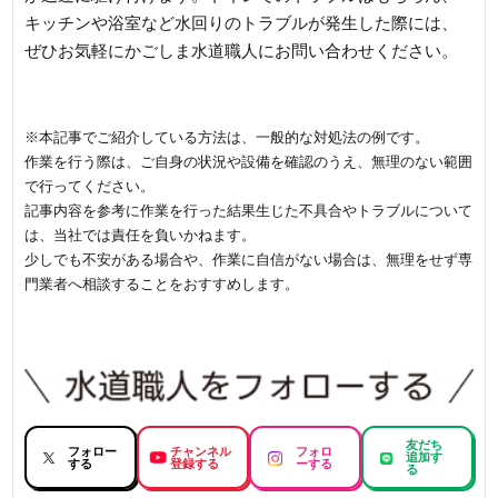
キッチンや浴室など水回りのトラブルが発生した際には、
ぜひお気軽にかごしま水道職人にお問い合わせください。
※本記事でご紹介している方法は、一般的な対処法の例です。
作業を行う際は、ご自身の状況や設備を確認のうえ、無理のない範囲
で行ってください。
記事内容を参考に作業を行った結果生じた不具合やトラブルについて
は、当社では責任を負いかねます。
少しでも不安がある場合や、作業に自信がない場合は、無理をせず専
門業者へ相談することをおすすめします。
友だち
フォロー
チャンネル
フォロ
追加す
する
登録する
ーする
る