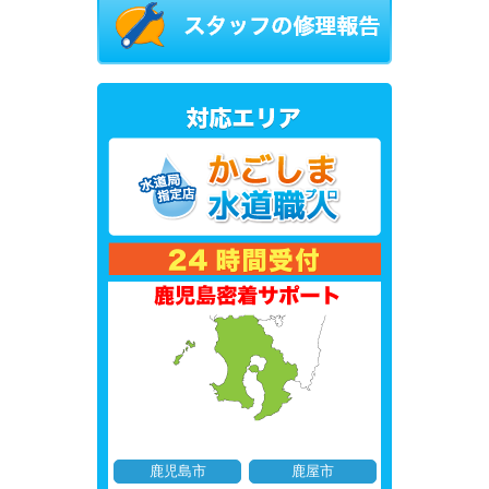
鹿児島市
鹿屋市