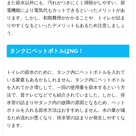
また節水以外にも、汚れがつきにくく掃除がしやすい、節
電機能により電気代もカットできるといったメリットがあ
ります。しかし、初期費用がかかることや、トイレが詰ま
りやすくなるといったデメリットもあるため注意しましょ
う。
タンクにペットボトルはNG！
トイレの節水のために、タンク内にペットボトルを入れて
いる家庭もあるかもしれません。タンク内にペットボトル
を入れてかさ増しして、一回の使用量を節水するという方
法で、昔テレビなどでも紹介されていました。しかし、排
水管の詰まりやタンク内の故障の原因となるため、ペット
ボトルを入れる節水方法はおすすめしません。水の量が減
るため流れが悪くなり、排水管の詰まりが発生しやすくな
ります。