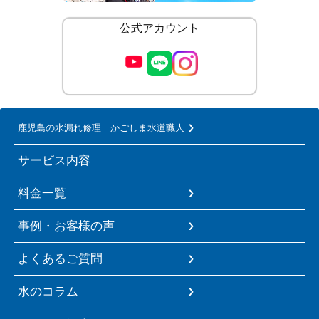
公式アカウント
鹿児島の水漏れ修理 かごしま水道職人
サービス内容
料金一覧
事例・お客様の声
よくあるご質問
水のコラム