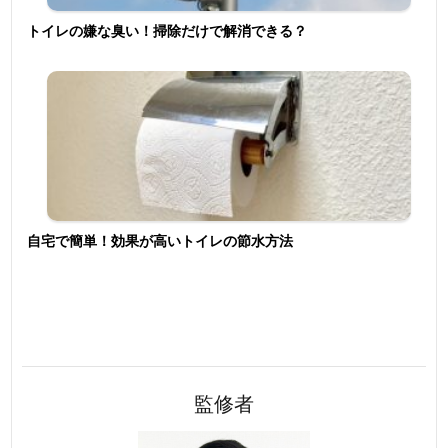
トイレの嫌な臭い！掃除だけで解消できる？
自宅で簡単！効果が高いトイレの節水方法
監修者