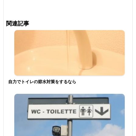
関連記事
自力でトイレの節水対策をするなら