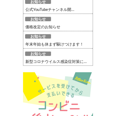
お知らせ
公式YouTubeチャンネル開...
お知らせ
価格改定のお知らせ
お知らせ
年末年始も休まず駆けつけます！
お知らせ
新型コロナウイルス感染症対策に...