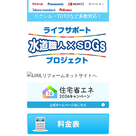
リクシル・TOTOなど多数対応！