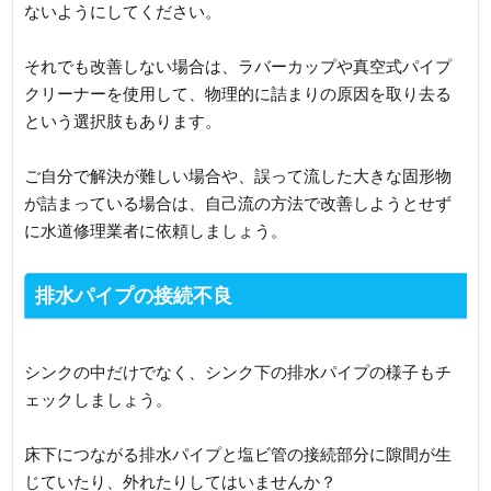
ないようにしてください。
それでも改善しない場合は、ラバーカップや真空式パイプ
クリーナーを使用して、物理的に詰まりの原因を取り去る
という選択肢もあります。
ご自分で解決が難しい場合や、誤って流した大きな固形物
が詰まっている場合は、自己流の方法で改善しようとせず
に水道修理業者に依頼しましょう。
排水パイプの接続不良
シンクの中だけでなく、シンク下の排水パイプの様子もチ
ェックしましょう。
床下につながる排水パイプと塩ビ管の接続部分に隙間が生
じていたり、外れたりしてはいませんか？