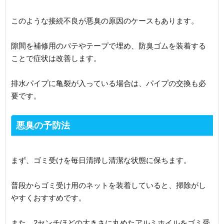
このような接続不良が悪臭の原因のケースもあります。
隙間を補修用のパテやテープで埋め、防臭ゴムを装着する
ことで症状は改善します。
排水パイプに亀裂が入っている場合は、パイプの交換も必
要です。
悪臭の予防法
まず、ゴミ受けを毎日清掃し清潔な状態に保ちます。
普段からゴミ受け用のネットを装着していると、掃除がし
やすくおすすめです。
また、2センチほどの大きさに丸めたアルミホイルをゴミ受