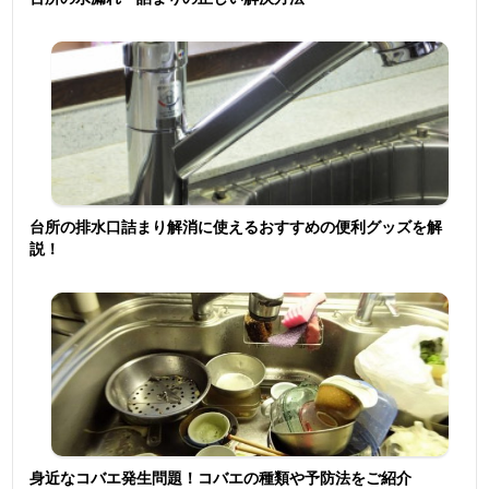
台所の排水口詰まり解消に使えるおすすめの便利グッズを解
説！
身近なコバエ発生問題！コバエの種類や予防法をご紹介