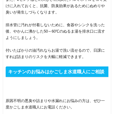
けに入れておくと、抗菌、防臭効果があるためにぬめりや
臭いが発生しづらくなります。
排水管に汚れが付着しないために、食器やシンクを洗った
後、やかんに沸かした50～60℃のぬるま湯を排水口に流す
ようにしましょう。
付いたばかりの油汚れならお湯で洗い流せるので、日課に
すれば詰まりのリスクを大幅に軽減できます。
キッチンのお悩みはかごしま水道職人にご相談
ください
原因不明の悪臭や詰まりや水漏れにお悩みの方は、ぜひ一
度かごしま水道職人にお電話ください。