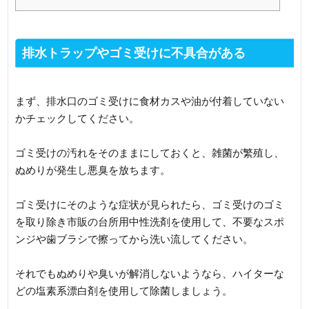
排水トラップやゴミ受けに不具合がある
まず、排水口のゴミ受けに食材カスや油が付着していない
かチェックしてください。
ゴミ受けの汚れをそのままにしておくと、雑菌が繁殖し、
ぬめりが発生し悪臭を放ちます。
ゴミ受けにそのような症状が見られたら、ゴミ受けのゴミ
を取り除き市販の台所用中性洗剤を使用して、不要なスポ
ンジや歯ブラシで擦ってから洗い流してください。
それでもぬめりや臭いが解消しないようなら、ハイターな
どの塩素系漂白剤を使用して除菌しましょう。