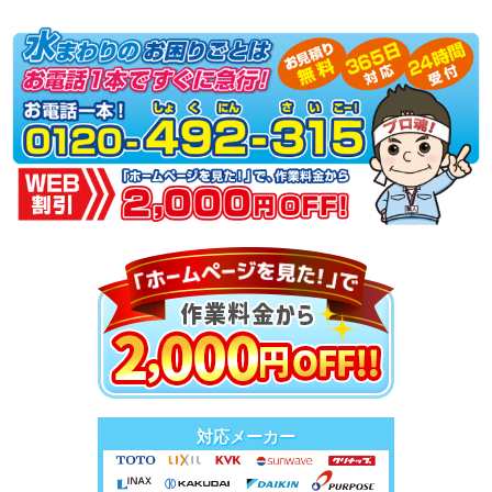
対応メーカー