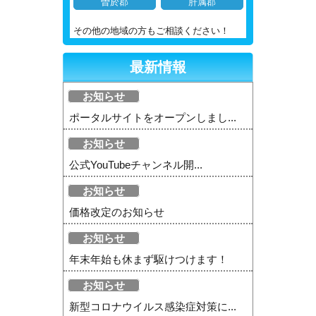
曽於郡
肝属郡
その他の地域の方もご相談ください！
最新情報
お知らせ
ポータルサイトをオープンしまし...
お知らせ
公式YouTubeチャンネル開...
お知らせ
価格改定のお知らせ
お知らせ
年末年始も休まず駆けつけます！
お知らせ
新型コロナウイルス感染症対策に...