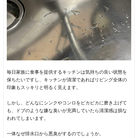
毎日家族に食事を提供するキッチンは気持ちの良い状態を
保ちたいですし、キッチンが清潔であればリビング全体の
印象もスッキリと明るく見えます。
しかし、どんなにシンクやコンロをピカピカに磨き上げて
も、ドブのような嫌な臭いが充満していたら清潔感は損な
われてしまいます。
一体なぜ排水口から悪臭がするのでしょうか。