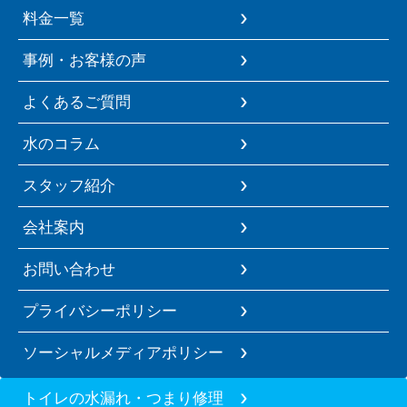
料金一覧
事例・お客様の声
よくあるご質問
水のコラム
スタッフ紹介
会社案内
お問い合わせ
プライバシーポリシー
ソーシャルメディアポリシー
トイレの水漏れ・つまり修理