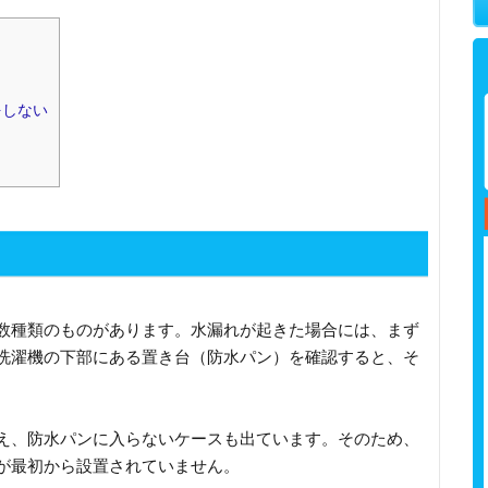
をしない
数種類のものがあります。水漏れが起きた場合には、まず
洗濯機の下部にある置き台（防水パン）を確認すると、そ
え、防水パンに入らないケースも出ています。そのため、
が最初から設置されていません。