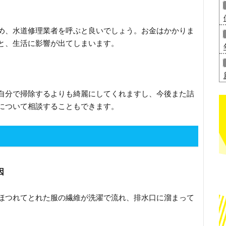
め、水道修理業者を呼ぶと良いでしょう。お金はかかりま
と、生活に影響が出てしまいます。
自分で掃除するよりも綺麗にしてくれますし、今後また詰
について相談することもできます。
因
ほつれてとれた服の繊維が洗濯で流れ、排水口に溜まって