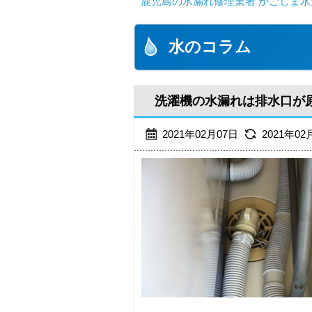
鹿児島の水漏れ修理業者 かごしま水
水のコラム
洗濯機の水漏れは排水口が
2021年02月07日
2021年02