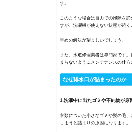
す。
このような場合は自力での掃除を諦
すが、洗濯機が使えない状態が続く
早めの解決が望ましいでしょう。
また、水道修理業者は専門家です。
まらないようにメンテナンスの仕方
なぜ排水口が詰まったのか
1.洗濯中に出たゴミや不純物が原
衣類についた小さなゴミや髪の毛、
しまうと詰まりの原因になります。