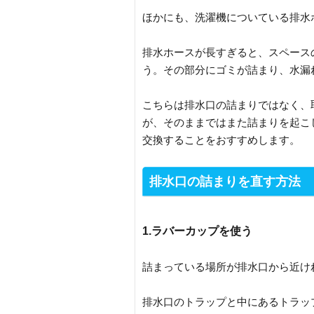
ほかにも、洗濯機についている排水
排水ホースが長すぎると、スペース
う。その部分にゴミが詰まり、水漏
こちらは排水口の詰まりではなく、
が、そのままではまた詰まりを起こ
交換することをおすすめします。
排水口の詰まりを直す方法
1.ラバーカップを使う
詰まっている場所が排水口から近け
排水口のトラップと中にあるトラッ