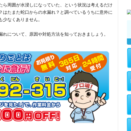
たら周囲が水浸しになっていた、という状況は考えるだけ
？はたまた蛇口からの水漏れ？と調べているうちに意外に
も少なくありません。
漏れについて、原因や対処方法を知っておきましょう。