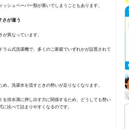
ィッシュペーパー類が塞いでしまうこともあります。
すさが違う
さが異なっています。
ドラム式洗濯機で、多くのご家庭でいずれかが設置されて
。
ため、洗濯水を流すときの勢いが足りなくなります。
ミを排水溝に押し出す力に関係するため、どうしても勢い
式に比べて詰まりやすくなるのです。