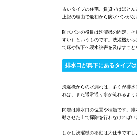
古いタイプの住宅、賃貸ではほとん
上記の理由で最初から防水パンがな
防水パンの役目は洗濯機の固定、そ
すい）というものです。洗濯機から
て床や階下へ浸水被害を及ぼすこと
排水口が真下にあるタイプは
洗濯機からの水漏れは、多くが排水
れば、また通常通り水が流れるよう
問題は排水口の位置や種類です。排
動させた上で掃除を行わなければい
しかし洗濯機の移動は大仕事ですし