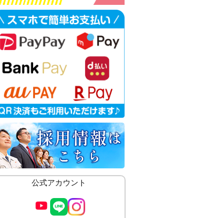
公式アカウント