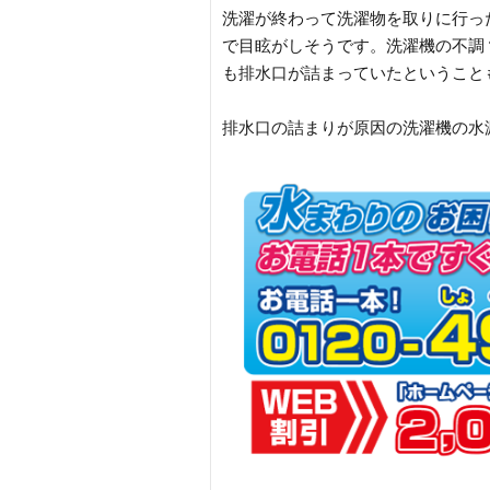
洗濯が終わって洗濯物を取りに行っ
で目眩がしそうです。洗濯機の不調
も排水口が詰まっていたということ
排水口の詰まりが原因の洗濯機の水