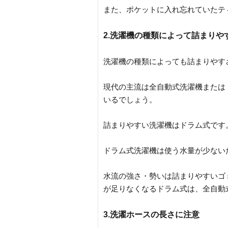
また、ポケットに入れ忘れていたテ
2.洗濯機の種類によって詰まりや
洗濯機の種類によっても詰まりやす
現代の主流は全自動式洗濯機または
いるでしょう。
詰まりやすい洗濯機はドラム式です
ドラム式洗濯機は使う水量が少ない
水流の強さ・勢いは詰まりやすいゴ
が足りなくなるドラム式は、全自動
3.洗濯ホースの長さに注意