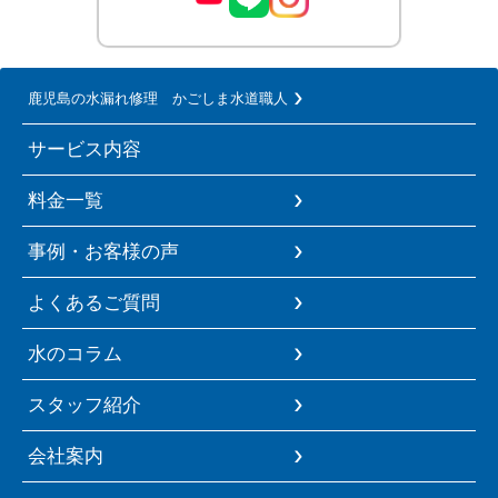
鹿児島の水漏れ修理 かごしま水道職人
サービス内容
料金一覧
事例・お客様の声
よくあるご質問
水のコラム
スタッフ紹介
会社案内