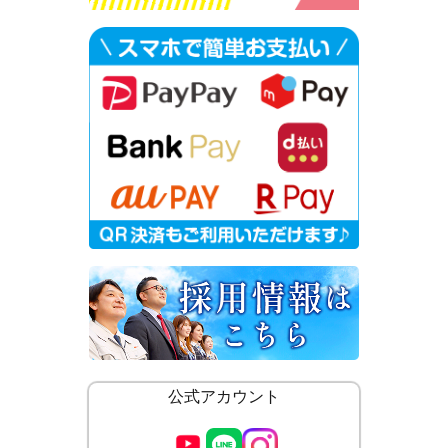
公式アカウント