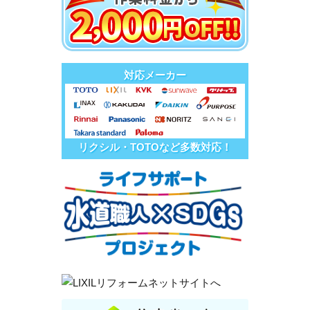
対応メーカー
リクシル・TOTOなど多数対応！