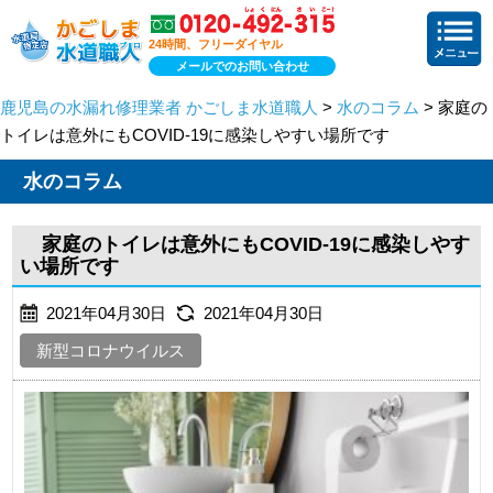
24時間、フリーダイヤル
メールでのお問い合わせ
鹿児島の水漏れ修理業者 かごしま水道職人
>
水のコラム
> 家庭の
トイレは意外にもCOVID-19に感染しやすい場所です
水のコラム
家庭のトイレは意外にもCOVID-19に感染しやす
い場所です
2021年04月30日
2021年04月30日
新型コロナウイルス