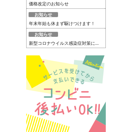
価格改定のお知らせ
お知らせ
年末年始も休まず駆けつけます！
お知らせ
新型コロナウイルス感染症対策に...