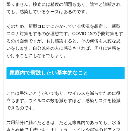
限りません。検査には精度の問題もあり、陰性と診断され
ても、感染しているケースはあるのです。
そのため、新型コロナにかかっている状況を想定し、新型
コロナ対策をするのが理想です。COVID-19の予防対策をす
るのは面倒ですが、もし感染すると、その何倍も大変な思
いをします。自分以外の人に感染させれば、周りに迷惑を
かけることにもなるでしょう。
家庭内で実践したい基本的なこと
これは手洗いとうがいであり、ウイルスを減らすために役
立ちます。ウイルスの数を減らすほど、感染リスクを軽減
できるのです。
共用部分に触れたときは、たとえ家庭内であっても、水道
水と石鹸で手洗いをしましょう。トイレや浴室のドアノブ