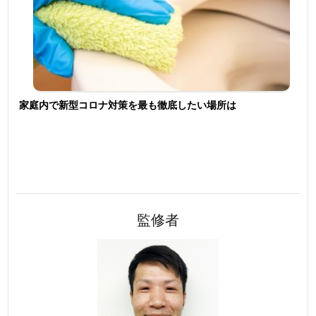
家庭内で新型コロナ対策を最も徹底したい場所は
監修者