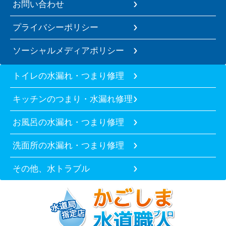
お問い合わせ
プライバシーポリシー
ソーシャルメディアポリシー
トイレの水漏れ・つまり修理
キッチンのつまり・水漏れ修理
お風呂の水漏れ・つまり修理
洗面所の水漏れ・つまり修理
その他、水トラブル