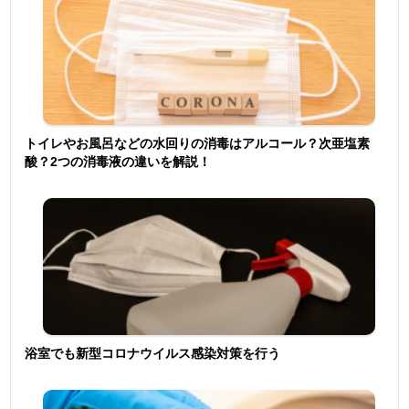
トイレやお風呂などの水回りの消毒はアルコール？次亜塩素
酸？2つの消毒液の違いを解説！
浴室でも新型コロナウイルス感染対策を行う