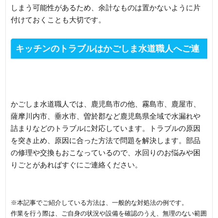
しまう可能性があるため、余計なものは置かないように片
付けておくことも大切です。
キッチンのトラブルはかごしま水道職人へご連
絡ください
かごしま水道職人では、鹿児島市の他、霧島市、鹿屋市、
薩摩川内市、垂水市、曽於郡など鹿児島県全域で水漏れや
詰まりなどのトラブルに対応しています。トラブルの原因
を突き止め、原因に合った方法で問題を解決します。部品
の修理や交換もおこなっているので、水回りのお悩みや困
りごとがあればすぐにご連絡ください。
※本記事でご紹介している方法は、一般的な対処法の例です。
作業を行う際は、ご自身の状況や設備を確認のうえ、無理のない範囲