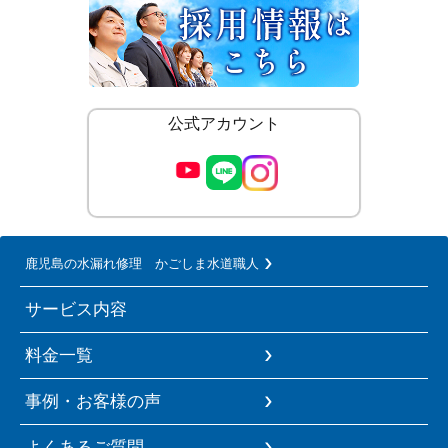
公式アカウント
鹿児島の水漏れ修理 かごしま水道職人
サービス内容
料金一覧
事例・お客様の声
よくあるご質問