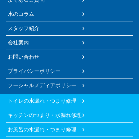
水のコラム
スタッフ紹介
会社案内
お問い合わせ
プライバシーポリシー
ソーシャルメディアポリシー
トイレの水漏れ・つまり修理
キッチンのつまり・水漏れ修理
お風呂の水漏れ・つまり修理