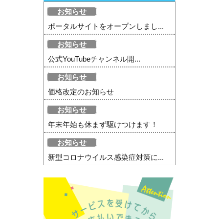
お知らせ
ポータルサイトをオープンしまし...
お知らせ
公式YouTubeチャンネル開...
お知らせ
価格改定のお知らせ
お知らせ
年末年始も休まず駆けつけます！
お知らせ
新型コロナウイルス感染症対策に...