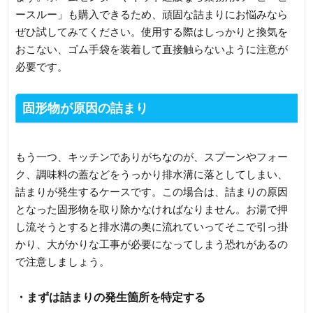
ースルー」も購入できるため、頑固な詰まりにお悩みなら
ぜひ試してみてください。使用する際はしっかりと換気を
おこない、ゴム手袋を装着して直接触らないように注意が
必要です。
固形物が原因の詰まり
もう一つ、キッチンでありがちなのが、スプーンやフォー
ク、調味料の蓋などをうっかり排水溝に落としてしまい、
詰まりが発生するケースです。この場合は、詰まりの原因
となった固形物を取り除かなければなりません。お湯で押
し流そうとすると排水溝の奥に流れていってそこで引っ掛
かり、大がかりな工事が必要になってしまう恐れがあるの
で注意しましょう。
・まずは詰まりの発生箇所を特定する