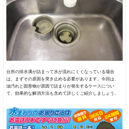
台所の排水溝が詰まって水が流れにくくなっている場合
は、まずその原因を突き止める必要があります。今回は、
油汚れと固形物が原因で詰まりが発生するケースについ
て、効果的な解消方法も含めて詳しくご紹介しましょう。