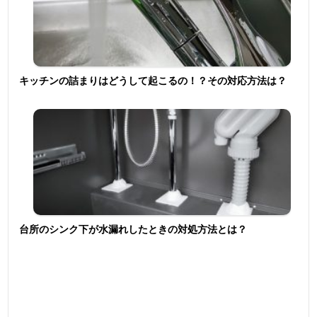
キッチンの詰まりはどうして起こるの！？その対応方法は？
台所のシンク下が水漏れしたときの対処方法とは？