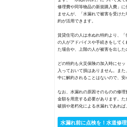
修理費や同等物品の新規購入費」に
ませんが、「水漏れで被害を受けた
約が活用できます。
賃貸住宅の人は水ぬれ特約より、「
の人がアドバイスや手続きをしてく
た場合や、上階の人が被害を出した
どの特約も火災保険の加入時にセッ
入っておいて損はありません。また
中に解約されることはないので、安
なお、水漏れの原因そのものの修理
金額を用意する必要があります。た
破損や老朽化による水漏れであれば
水漏れ前に点検を！水道修理