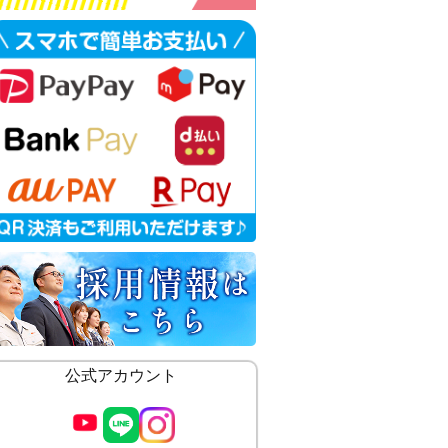
公式アカウント