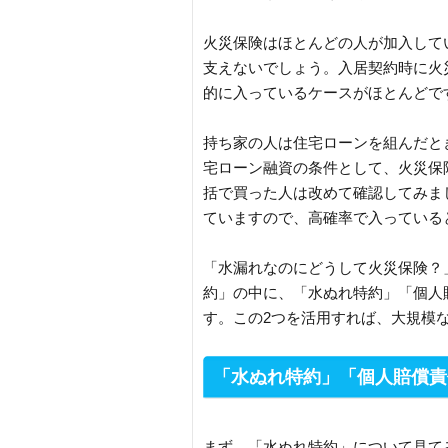
火災保険はほとんどの人が加入して
支えないでしょう。入居契約時に火
的に入っているケースがほとんどで
持ち家の人は住宅ローンを組んだと
宅ローン融資の条件として、火災保
括で買った人は改めて確認してみま
ていますので、高確率で入っている
「水漏れなのにどうして火災保険？
約」の中に、「水ぬれ特約」「個人
す。この2つを活用すれば、大規模
「水ぬれ特約」「個人賠償責
まず、「水ぬれ特約」について見て