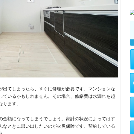
が出てしまったら、すぐに修理が必要です。マンションな
っているかもしれません。その場合、修繕費は水漏れを起
なります。
の金額になってしまうでしょう。家計の状況によってはす
んなときに思い出したいのが火災保険です。契約している
う。