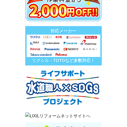
対応メーカー
リクシル・TOTOなど多数対応！