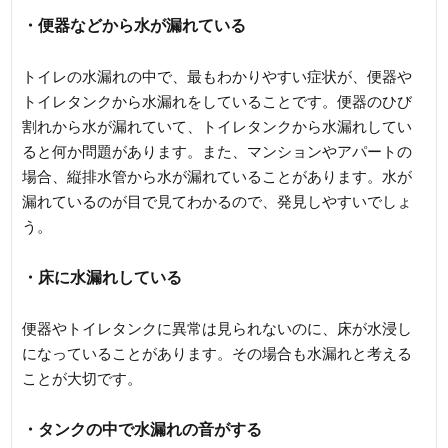
・便器などから水が漏れている
トイレの水漏れの中で、最もわかりやすい症状が、便器や
トイレタンクから水漏れをしていることです。便器のひび
割れから水が漏れていて、トイレタンクから水漏れしてい
ると何か問題があります。また、マンションやアパートの
場合、縦排水管から水が漏れていることがあります。水が
漏れているのが目で見てわかるので、発見しやすいでしょ
う。
・床に水漏れしている
便器やトイレタンクに異常は見られないのに、床が水浸し
になっていることがあります。その場合も水漏れと考える
ことが大切です。
・タンクの中で水漏れの音がする