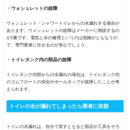
・ウォシュレットの故障
ウォシュレット・シャワートイレからの水漏れする場合が
あります。ウォシュレットの故障はメーカーに相談するの
が1番です。電気と水の修理というのは危険がともなうの
で、専門業者に任せるのが安心でしょう。
・トイレタンク内の部品の故障
トイレタンク内部からの水漏れの場合は、トイレタンク内
のゴムフロートの劣化やボールタップが故障したことが考
えられます。
トイレの水が漏れてしまったら業者に依頼
トイレの水漏れは、自分で直すとなると部品や工具をそろ