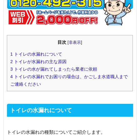
目次
[
非表示
]
1
トイレの水漏れについて
2
トイレが水漏れの主な原因
3
トイレの水が漏れてしまったら業者に依頼
4
トイレの水漏れでお困りの場合は、かごしま水道職人まで
ご連絡ください
トイレの水漏れについて
トイレの水漏れの種類についてご紹介します。