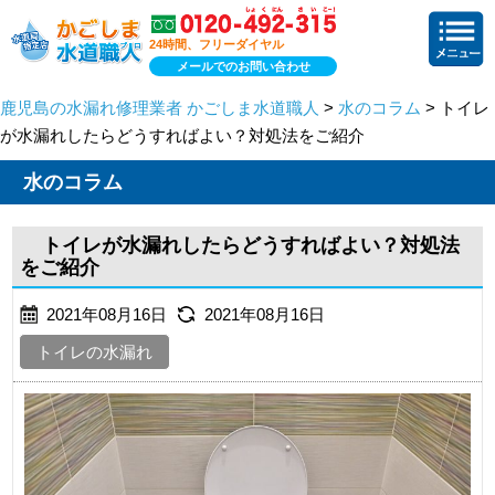
24時間、フリーダイヤル
メールでのお問い合わせ
鹿児島の水漏れ修理業者 かごしま水道職人
>
水のコラム
> トイレ
が水漏れしたらどうすればよい？対処法をご紹介
水のコラム
トイレが水漏れしたらどうすればよい？対処法
をご紹介
2021年08月16日
2021年08月16日
トイレの水漏れ