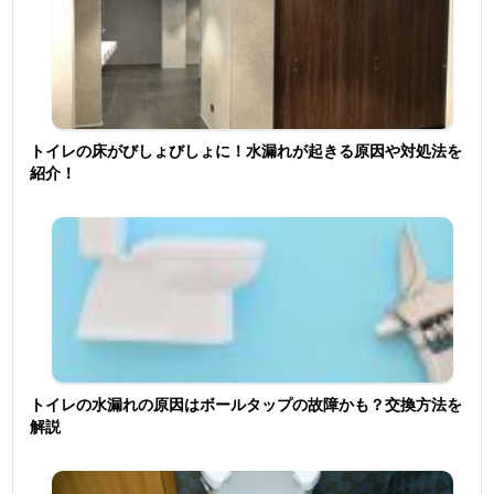
トイレの床がびしょびしょに！水漏れが起きる原因や対処法を
紹介！
トイレの水漏れの原因はボールタップの故障かも？交換方法を
解説