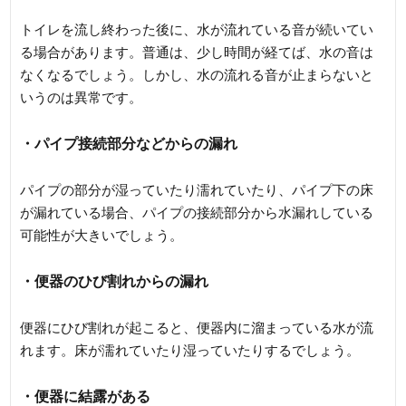
トイレを流し終わった後に、水が流れている音が続いてい
る場合があります。普通は、少し時間が経てば、水の音は
なくなるでしょう。しかし、水の流れる音が止まらないと
いうのは異常です。
・パイプ接続部分などからの漏れ
パイプの部分が湿っていたり濡れていたり、パイプ下の床
が漏れている場合、パイプの接続部分から水漏れしている
可能性が大きいでしょう。
・便器のひび割れからの漏れ
便器にひび割れが起こると、便器内に溜まっている水が流
れます。床が濡れていたり湿っていたりするでしょう。
・便器に結露がある