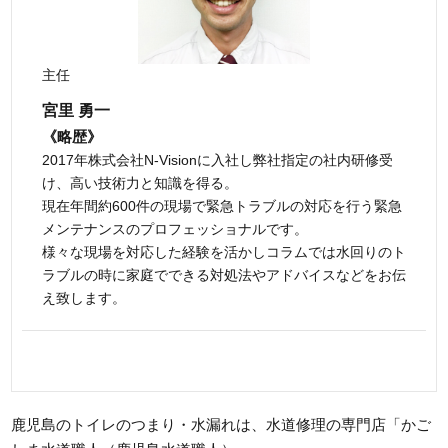
主任
宮里 勇一
《略歴》
2017年株式会社N-Visionに入社し弊社指定の社内研修受
け、高い技術力と知識を得る。
現在年間約600件の現場で緊急トラブルの対応を行う緊急
メンテナンスのプロフェッショナルです。
様々な現場を対応した経験を活かしコラムでは水回りのト
ラブルの時に家庭でできる対処法やアドバイスなどをお伝
え致します。
鹿児島のトイレのつまり・水漏れは、水道修理の専門店「かご