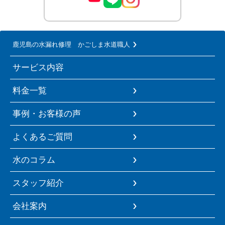
鹿児島の水漏れ修理 かごしま水道職人
サービス内容
料金一覧
事例・お客様の声
よくあるご質問
水のコラム
スタッフ紹介
会社案内