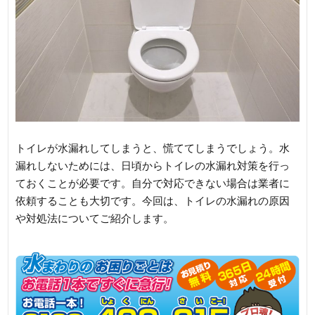
トイレが水漏れしてしまうと、慌ててしまうでしょう。水
漏れしないためには、日頃からトイレの水漏れ対策を行っ
ておくことが必要です。自分で対応できない場合は業者に
依頼することも大切です。今回は、トイレの水漏れの原因
や対処法についてご紹介します。