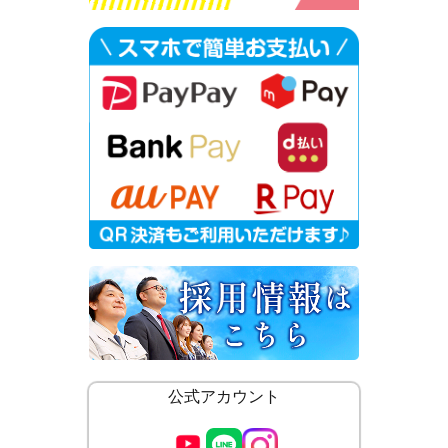
公式アカウント