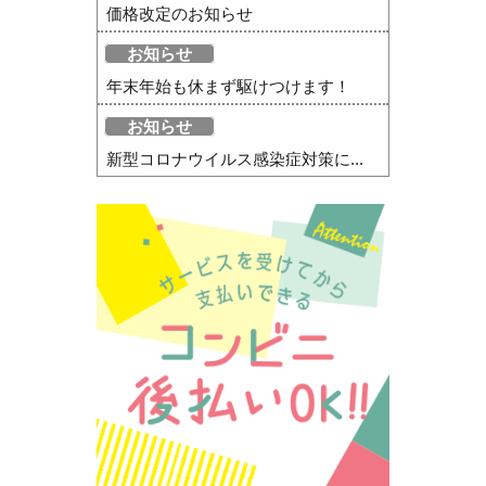
価格改定のお知らせ
お知らせ
年末年始も休まず駆けつけます！
お知らせ
新型コロナウイルス感染症対策に...