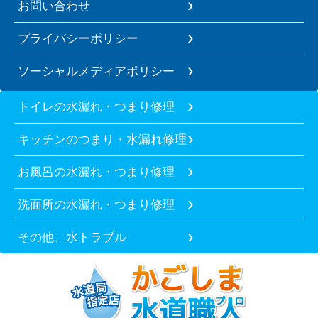
お問い合わせ
プライバシーポリシー
ソーシャルメディアポリシー
トイレの水漏れ・つまり修理
キッチンのつまり・水漏れ修理
お風呂の水漏れ・つまり修理
洗面所の水漏れ・つまり修理
その他、水トラブル