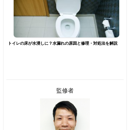
トイレの床が水浸しに？水漏れの原因と修理・対処法を解説
監修者