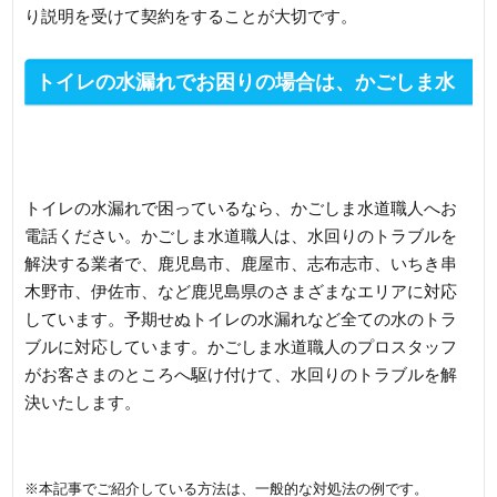
り説明を受けて契約をすることが大切です。
トイレの水漏れでお困りの場合は、かごしま水
道職人までご連絡ください
トイレの水漏れで困っているなら、かごしま水道職人へお
電話ください。かごしま水道職人は、水回りのトラブルを
解決する業者で、鹿児島市、鹿屋市、志布志市、いちき串
木野市、伊佐市、など鹿児島県のさまざまなエリアに対応
しています。予期せぬトイレの水漏れなど全ての水のトラ
ブルに対応しています。かごしま水道職人のプロスタッフ
がお客さまのところへ駆け付けて、水回りのトラブルを解
決いたします。
※本記事でご紹介している方法は、一般的な対処法の例です。