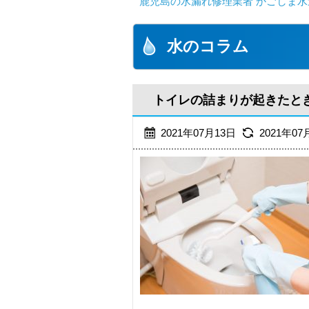
鹿児島の水漏れ修理業者 かごしま水
水のコラム
トイレの詰まりが起きたと
2021年07月13日
2021年07