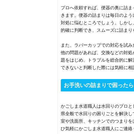
プロへ依頼すれば、便器の奥に詰ま
きます。便器の詰まりは毎日のよう
対処に悩むところでしょう。しかし
的確に判断でき、スムーズに詰まり
また、ラバーカップでの対応を試み
他の問題があれば、交換などの対処
題をはじめ、トラブルを総合的に解
できないと判断した際には気軽に相
お手洗いの詰まりで困ったら
かごしま水道職人は水回りのプロと
県全般で水回りの困りごとを解決し
室や洗面所、キッチンでのつまりを
ひ気軽にかごしま水道職人にご連絡