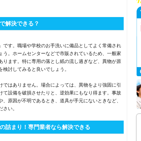
で解決できる？
」です。職場や学校のお手洗いに備品としてよく常備され
ょう。ホームセンターなどで市販されているため、一般家
あります。特に専用の落とし紙の流し過ぎなど、異物が原
を検討してみると良いでしょう。
けではありません。場合によっては、異物をより強固に引
けて設備を破損させたりと、逆効果にもなり得ます。事故
や、原因が不明であるとき、道具が手元にないときなど、
ださい。
の詰まり！専門業者なら解決できる