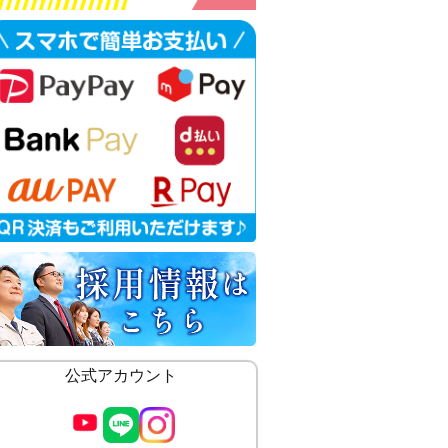
公式アカウント