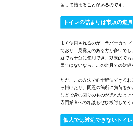
留して詰まることがあるのです。
トイレの詰まりは市販の道具
よく使用されるのが「ラバーカップ
ており、見覚えのある方が多いでし
庭でも十分に使用でき、効果的でも
因ではないなら、この道具での対処
ただ、この方法で必ず解決できるわ
っ掛けたり、問題の箇所に負荷をか
などで身の回りのものが流れたとき
専門業者への相談もぜひ検討してく
個人では対処できないトイレ